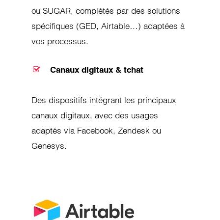
ou SUGAR, complétés par des solutions
spécifiques (GED, Airtable…) adaptées à
vos processus.
Canaux digitaux & tchat
Des dispositifs intégrant les principaux
canaux digitaux, avec des usages
adaptés via Facebook, Zendesk ou
Genesys.