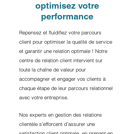
optimisez votre
performance
Repensez et fluidifiez votre parcours
client pour optimiser la qualité de service
et garantir une relation optimale ! Notre
centre de relation client intervient sur
toute la chaîne de valeur pour
accompagner et engager vos clients à
chaque étape de leur parcours relationnel
avec votre entreprise.
Nos experts en gestion des relations
clientèle s’efforcent d’assurer une
satisfaction client optimale, en prenant en