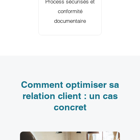
Process sécurisés et
conformité
documentaire
Comment optimiser sa
relation client : un cas
concret