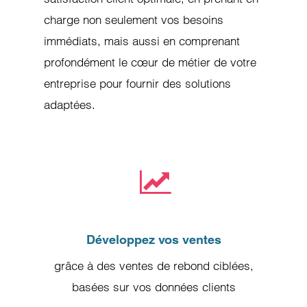
charge non seulement vos besoins
immédiats, mais aussi en comprenant
profondément le cœur de métier de votre
entreprise pour fournir des solutions
adaptées.
Développez vos ventes
grâce à des ventes de rebond ciblées,
basées sur vos données clients