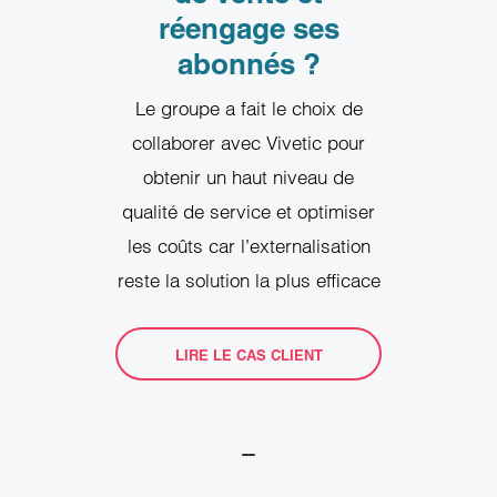
réengage ses
abonnés ?
Le groupe a fait le choix de
collaborer avec Vivetic pour
obtenir un haut niveau de
qualité de service et optimiser
les coûts car l’externalisation
reste la solution la plus efficace
LIRE LE CAS CLIENT