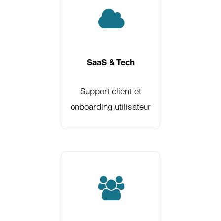
SaaS & Tech
Support client et
onboarding utilisateur