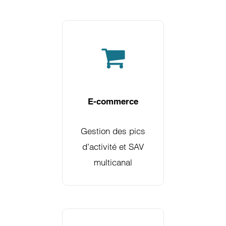
E-commerce
Gestion des pics
d’activité et SAV
multicanal