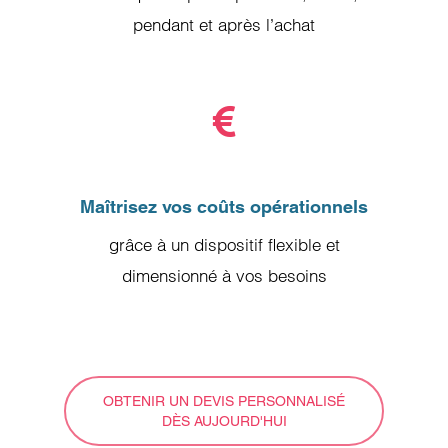
pendant et après l’achat
Maîtrisez vos coûts opérationnels
grâce à un dispositif flexible et
dimensionné à vos besoins
OBTENIR UN DEVIS PERSONNALISÉ
DÈS AUJOURD'HUI