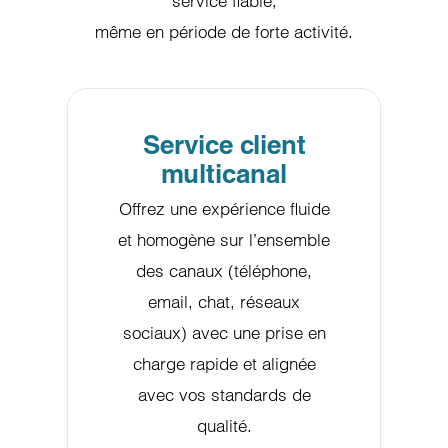
service fiable,
même en période de forte activité.
Service client
multicanal
Offrez une expérience fluide
et homogène sur l’ensemble
des canaux (téléphone,
email, chat, réseaux
sociaux) avec une prise en
charge rapide et alignée
avec vos standards de
qualité.