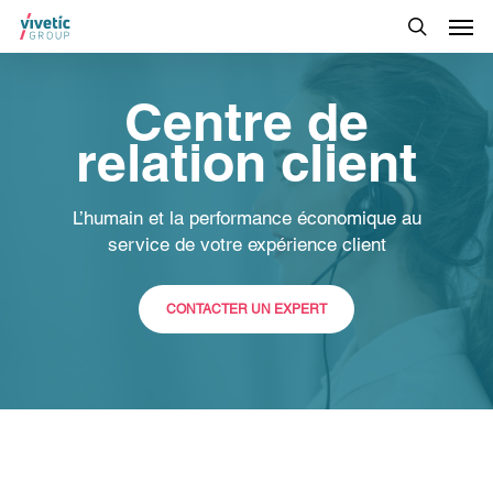
Centre de
relation client
L’humain et la performance économique au
service de votre expérience client
CONTACTER UN EXPERT