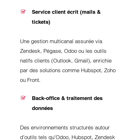
Service client écrit (mails &
tickets)
Une gestion multicanal assurée via
Zendesk, Pégase, Odoo ou les outils
natifs clients (Outlook, Gmail), enrichie
par des solutions comme Hubspot, Zoho
ou Front.
Back-office & traitement des
données
Des environnements structurés autour
d’outils tels qu’Odoo, Hubspot, Zendesk