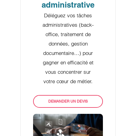
administrative
Déléguez vos tâches
administratives (back-
office, traitement de
données, gestion
documentaire…) pour
gagner en efficacité et
vous concentrer sur
votre cœur de métier.
DEMANDER UN DEVIS