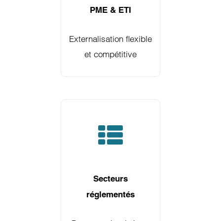
PME & ETI
Externalisation flexible
et compétitive
Secteurs
réglementés