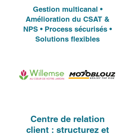
Gestion multicanal •
Amélioration du CSAT &
NPS • Process sécurisés •
Solutions flexibles
Centre de relation
client : structurez et