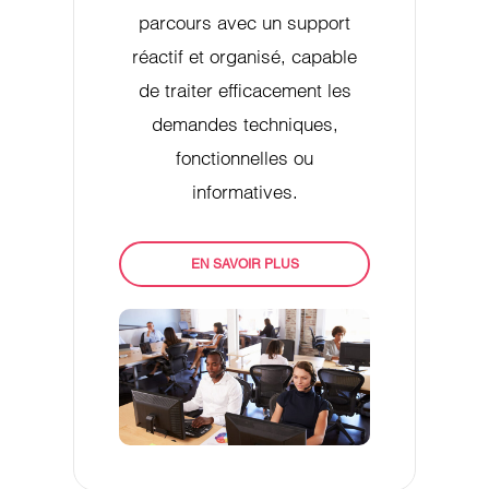
parcours avec un support
réactif et organisé, capable
de traiter efficacement les
demandes techniques,
fonctionnelles ou
informatives.
EN SAVOIR PLUS