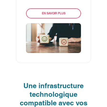
EN SAVOIR PLUS
Une infrastructure
technologique
compatible avec vos