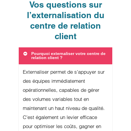
Vos questions sur
l’externalisation du
centre de relation
client
Pourquoi externaliser votre centre de
relation client ?
Externaliser permet de s’appuyer sur
des équipes immédiatement
opérationnelles, capables de gérer
des volumes variables tout en
maintenant un haut niveau de qualité.
C’est également un levier efficace
pour optimiser les coûts, gagner en