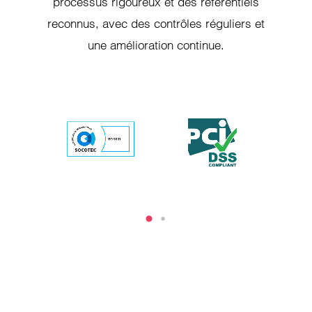
processus rigoureux et des référentiels
reconnus, avec des contrôles réguliers et
une amélioration continue.