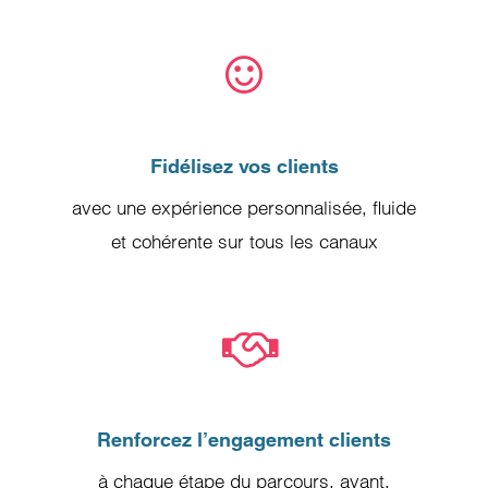
Fidélisez vos clients
avec une expérience personnalisée, fluide
et cohérente sur tous les canaux
Renforcez l’engagement clients
à chaque étape du parcours, avant,