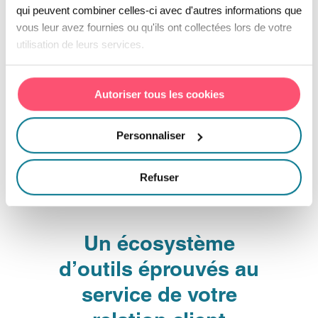
qui peuvent combiner celles-ci avec d'autres informations que
vous leur avez fournies ou qu'ils ont collectées lors de votre
utilisation de leurs services.
Autoriser tous les cookies
Personnaliser
Refuser
Un écosystème
d’outils éprouvés au
service de votre