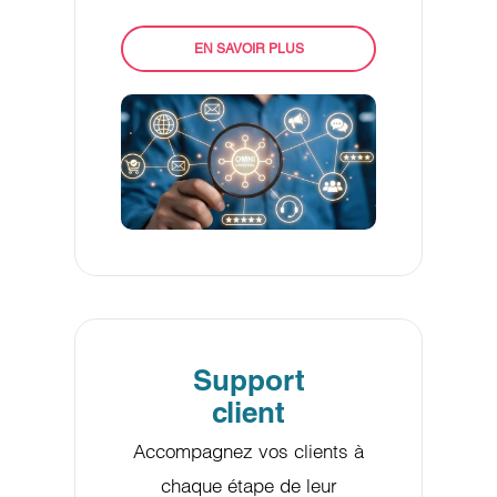
EN SAVOIR PLUS
Support
client
Accompagnez vos clients à
chaque étape de leur