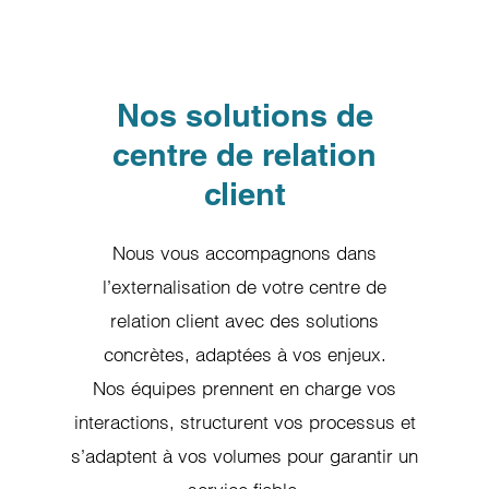
Nos solutions de
centre de relation
client
Nous vous accompagnons dans
l’externalisation de votre centre de
relation client avec des solutions
concrètes, adaptées à vos enjeux.
Nos équipes prennent en charge vos
interactions, structurent vos processus et
s’adaptent à vos volumes pour garantir un