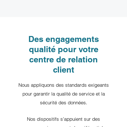
Des engagements
qualité pour votre
centre de relation
client
Nous appliquons des standards exigeants
pour garantir la qualité de service et la
sécurité des données.
Nos dispositifs s’appuient sur des