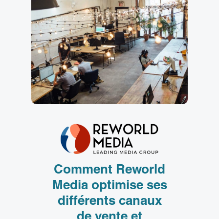
Comment Reworld
Media optimise ses
différents canaux
de vente et