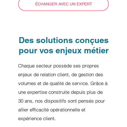
ÉCHANGER AVEC UN EXPERT
Des solutions conçues
pour vos enjeux métier
Chaque secteur possède ses propres
enjeux de relation client, de gestion des
volumes et de qualité de service. Grâce à
une expertise construite depuis plus de
30 ans, nos dispositifs sont pensés pour
allier efficacité opérationnelle et
expérience client.