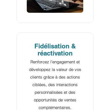
Fidélisation &
réactivation
Renforcez l’engagement et
développez la valeur de vos
clients grâce à des actions
ciblées, des interactions
personnalisées et des
opportunités de ventes
complémentaires.