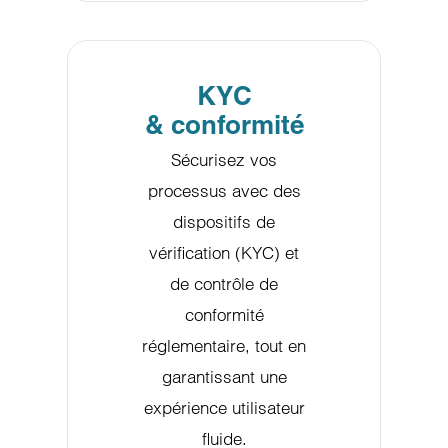
KYC
& conformité
Sécurisez vos
processus avec des
dispositifs de
vérification (KYC) et
de contrôle de
conformité
réglementaire, tout en
garantissant une
expérience utilisateur
fluide.