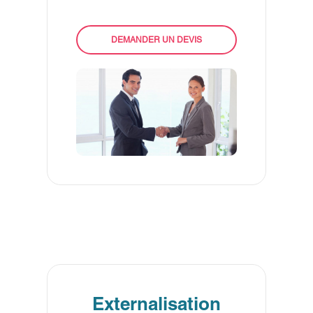
DEMANDER UN DEVIS
Externalisation