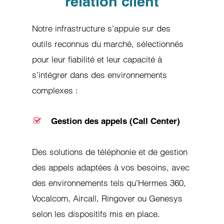
relation client
Notre infrastructure s’appuie sur des
outils reconnus du marché, sélectionnés
pour leur fiabilité et leur capacité à
s’intégrer dans des environnements
complexes :
Gestion des appels (Call Center)
Des solutions de téléphonie et de gestion
des appels adaptées à vos besoins, avec
des environnements tels qu’Hermes 360,
Vocalcom, Aircall, Ringover ou Genesys
selon les dispositifs mis en place.