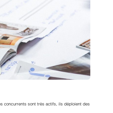
s concurrents sont très actifs, ils déploient des