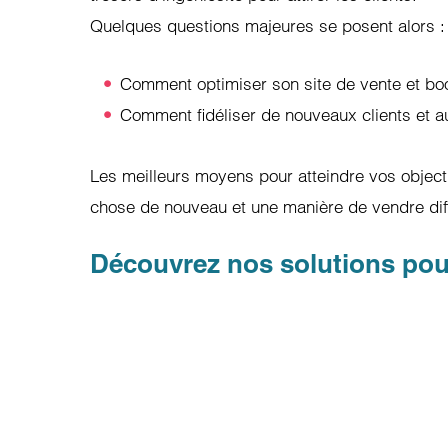
Quelques questions majeures se posent alors :
Comment optimiser son site de vente et bo
Comment fidéliser de nouveaux clients et 
Les meilleurs moyens pour atteindre vos objectif
chose de nouveau et une manière de vendre dif
Découvrez nos solutions pour