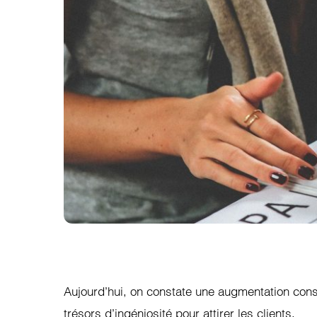
Aujourd’hui, on constate une augmentation consta
trésors d’ingéniosité pour attirer les clients.