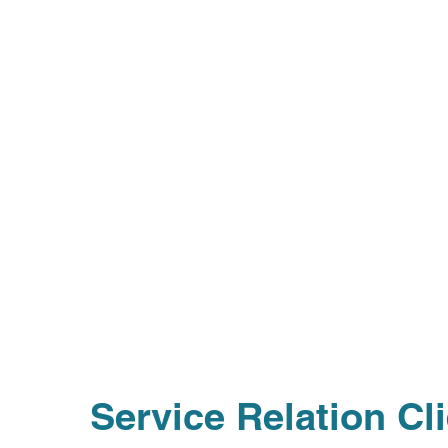
Service Relation Cl