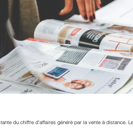
nte du chiffre d’affaires généré par la vente à distance. Le