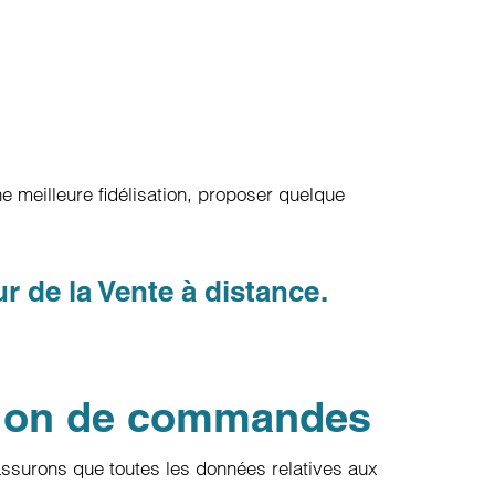
e meilleure fidélisation, proposer quelque
 de la Vente à distance.
ion de commandes
ssurons que toutes les données relatives aux