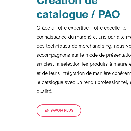
Création de
catalogue / PAO
Grâce à notre expertise, notre excellente
connaissance du marché et une parfaite ma
des techniques de merchandising, nous v
accompagnons sur le mode de présentati
articles, la sélection les produits à mettre
et de leurs intégration de manière cohéren
le catalogue avec un rendu professionnel, 
qualité.
EN SAVOIR PLUS