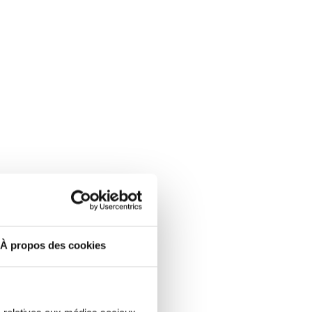
À propos des cookies