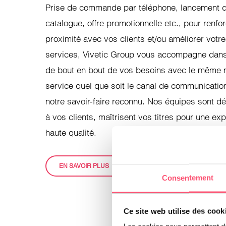
Prise de commande par téléphone, lancement 
catalogue, offre promotionnelle etc., pour renfor
proximité avec vos clients et/ou améliorer votre
services, Vivetic Group vous accompagne dans
de bout en bout de vos besoins avec le même 
service quel que soit le canal de communicatio
notre savoir-faire reconnu. Nos équipes sont 
à vos clients, maîtrisent vos titres pour une ex
haute qualité.
EN SAVOIR PLUS
Consentement
Ce site web utilise des cook