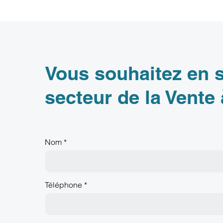
Vous souhaitez en s
secteur de la Vente
Nom *
Téléphone *