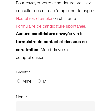
Pour envoyer votre candidature, veuillez
consulter nos offres d'emploi sur la page :
Nos offres d'emploi
ou utiliser le
Formulaire de candidature spontanée
.
Aucune candidature envoyée via le
formulaire de contact ci-dessous ne
Merci de votre
sera traitée.
compréhension.
Civilité *
Mme
M
Nom *