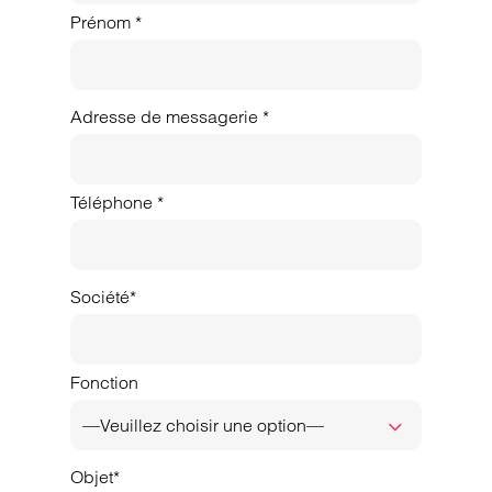
Prénom *
Adresse de messagerie *
Téléphone *
Société*
Fonction
—Veuillez choisir une option—
Objet*