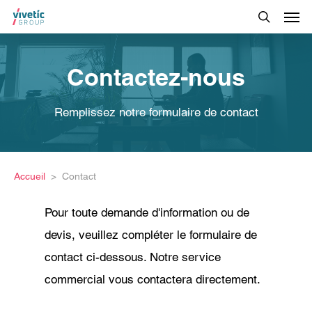
Contactez-nous
Remplissez notre formulaire de contact
Accueil
Contact
Pour toute demande d'information ou de
devis, veuillez compléter le formulaire de
contact ci-dessous. Notre service
commercial vous contactera directement.