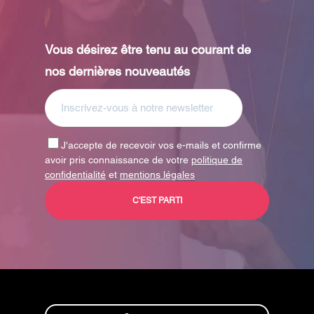
Vous désirez être tenu au courant de
nos dernières nouveautés
J'accepte de recevoir vos e-mails et confirme
avoir pris connaissance de votre
politique de
confidentialité
et
mentions légales