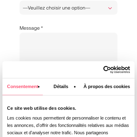
—Veuillez choisir une option—
Message *
Consentement
Détails
À propos des cookies
Ce site web utilise des cookies.
Les cookies nous permettent de personnaliser le contenu et
les annonces, d'offrir des fonctionnalités relatives aux médias
sociaux et d'analyser notre trafic. Nous partageons
Comment avez-vous connu Vivetic Group?*