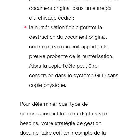
document original dans un entrepôt
d’archivage dédié ;
la numérisation fidèle permet la
destruction du document original,
sous réserve que soit apportée la
preuve probante de la numérisation.
Alors la copie fidèle peut être
conservée dans le système GED sans
copie physique.
Pour déterminer quel type de
numérisation est le plus adapté à vos
besoins, votre stratégie de gestion
documentaire doit tenir compte de
la