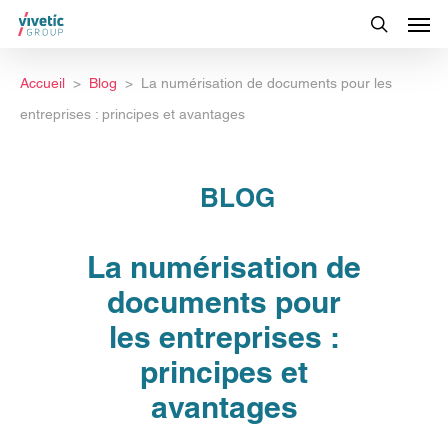
Accueil
Blog
La numérisation de documents pour les
entreprises : principes et avantages
BLOG
La numérisation de
documents pour
les entreprises :
principes et
avantages