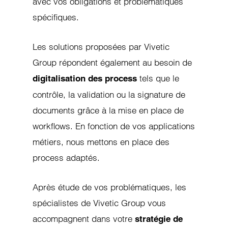
avec vos obligations et problématiques
spécifiques.
Les solutions proposées par Vivetic
Group répondent également au besoin de
tels que le
digitalisation des process
contrôle, la validation ou la signature de
documents grâce à la mise en place de
workflows. En fonction de vos applications
métiers, nous mettons en place des
process adaptés.
Après étude de vos problématiques, les
spécialistes de Vivetic Group vous
accompagnent dans votre
stratégie de