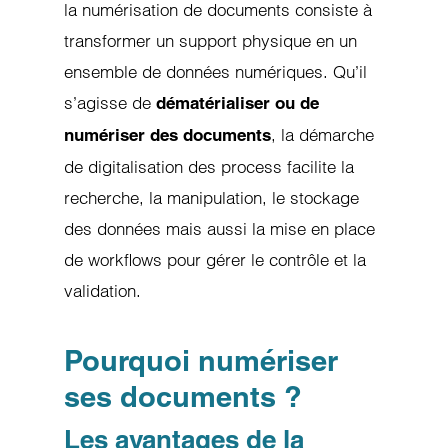
la numérisation de documents consiste à
transformer un support physique en un
ensemble de données numériques. Qu’il
s’agisse de
dématérialiser
ou de
, la démarche
numériser des documents
de digitalisation des process facilite la
recherche, la manipulation, le stockage
des données mais aussi la mise en place
de workflows pour gérer le contrôle et la
validation.
Pourquoi numériser
ses documents ?
Les avantages de la