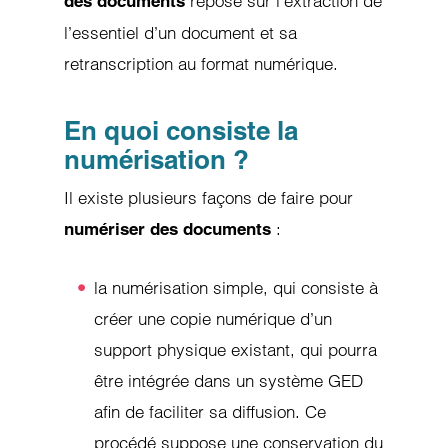
repose sur l’extraction de
des documents
l’essentiel d’un document et sa
retranscription au format numérique.
En quoi consiste la
numérisation ?
Il existe plusieurs façons de faire pour
:
numériser des documents
la numérisation simple, qui consiste à
créer une copie numérique d’un
support physique existant, qui pourra
être intégrée dans un système GED
afin de faciliter sa diffusion. Ce
procédé suppose une conservation du