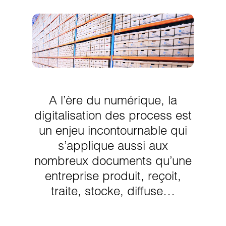
A l’ère du numérique, la
digitalisation des process est
un enjeu incontournable qui
s’applique aussi aux
nombreux documents qu’une
entreprise produit, reçoit,
traite, stocke, diffuse…