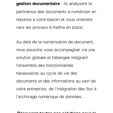
: ils analysent la
gestion documentaire
pertinence des documents à numériser en
réponse à votre besoin et vous orientent
vers les process à mettre en place.
Au-delà de la numérisation de document,
nous pouvons vous accompagner via une
solution globale et hébergée intégrant
l’ensemble des fonctionnalités
nécessaires au cycle de vie des
documents et des informations au sein de
votre entreprise, de l’intégration des flux à
l’archivage numérique de données.