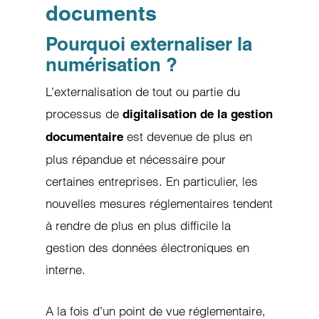
documents
Pourquoi externaliser la
numérisation ?
L’externalisation de tout ou partie du
processus de
digitalisation de la gestion
est devenue de plus en
documentaire
plus répandue et nécessaire pour
certaines entreprises. En particulier, les
nouvelles mesures réglementaires tendent
à rendre de plus en plus difficile la
gestion des données électroniques en
interne.
A la fois d’un point de vue réglementaire,