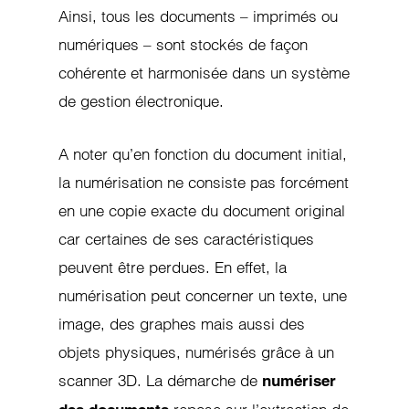
Ainsi, tous les documents – imprimés ou
numériques – sont stockés de façon
cohérente et harmonisée dans un système
de gestion électronique.
A noter qu’en fonction du document initial,
la numérisation ne consiste pas forcément
en une copie exacte du document original
car certaines de ses caractéristiques
peuvent être perdues. En effet, la
numérisation peut concerner un texte, une
image, des graphes mais aussi des
objets physiques, numérisés grâce à un
scanner 3D. La démarche de
numériser