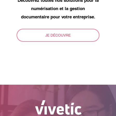
Découvrez toutes nos solutions pour la
numérisation et la gestion
documentaire pour votre entreprise.
JE DÉCOUVRE