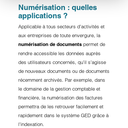
Numérisation : quelles
applications ?
Applicable à tous secteurs d’activités et
aux entreprises de toute envergure, la
permet de
numérisation de documents
rendre accessible les données auprès
des utilisateurs concernés, qu’il s’agisse
de nouveaux documents ou de documents
récemment archivés. Par exemple, dans
le domaine de la gestion comptable et
financière, la numérisation des factures
permettra de les retrouver facilement et
rapidement dans le système GED grâce à
l’indexation.