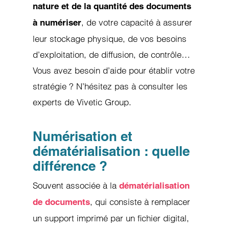
nature et de la quantité des documents
, de votre capacité à assurer
à numériser
leur stockage physique, de vos besoins
d’exploitation, de diffusion, de contrôle…
Vous avez besoin d’aide pour établir votre
stratégie ? N’hésitez pas à consulter les
experts de Vivetic Group.
Numérisation et
dématérialisation : quelle
différence ?
Souvent associée à la
dématérialisation
, qui consiste à remplacer
de documents
un support imprimé par un fichier digital,