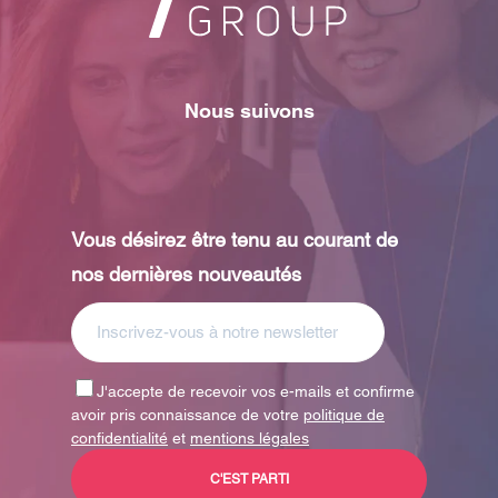
Nous suivons
Vous désirez être tenu au courant de
nos dernières nouveautés
J'accepte de recevoir vos e-mails et confirme
avoir pris connaissance de votre
politique de
confidentialité
et
mentions légales