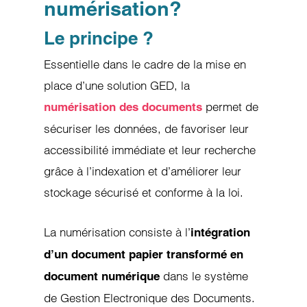
numérisation?
Le principe ?
Essentielle dans le cadre de la mise en
place d’une solution GED, la
permet de
numérisation des documents
sécuriser les données, de favoriser leur
accessibilité immédiate et leur recherche
grâce à l’indexation et d’améliorer leur
stockage sécurisé et conforme à la loi.
La numérisation consiste à l’
intégration
d’un document papier transformé en
dans le système
document numérique
de Gestion Electronique des Documents.