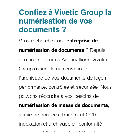
Confiez à Vivetic Group la
numérisation de
vos
documents ?
Vous recherchez une
entreprise de
? Depuis
numérisation de documents
son centre dédié à Aubervilliers, Vivetic
Group assure la numérisation et
l’archivage de vos documents de façon
performante, contrôlée et sécurisée. Nous
pouvons répondre à vos besoins de
,
numérisation de masse de documents
saisie de données, traitement OCR,
indexation et archivage en conformité