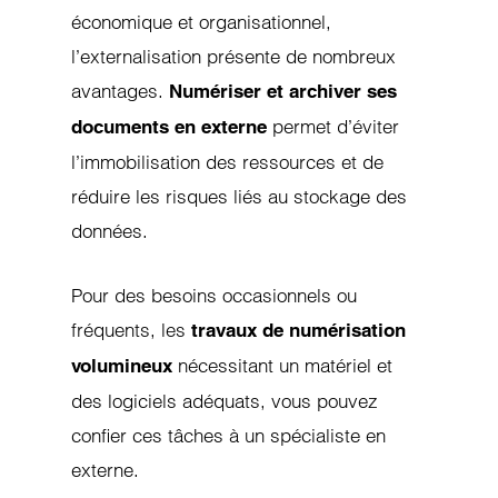
économique et organisationnel,
l’externalisation présente de nombreux
avantages.
Numériser et archiver ses
permet d’éviter
documents en externe
l’immobilisation des ressources et de
réduire les risques liés au stockage des
données.
Pour des besoins occasionnels ou
fréquents, les
travaux de numérisation
nécessitant un matériel et
volumineux
des logiciels adéquats, vous pouvez
confier ces tâches à un spécialiste en
externe.