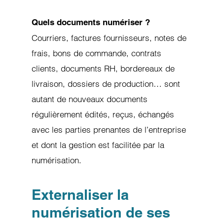
Quels documents numériser ?
Courriers, factures fournisseurs, notes de
frais, bons de commande, contrats
clients, documents RH, bordereaux de
livraison, dossiers de production… sont
autant de nouveaux documents
régulièrement édités, reçus, échangés
avec les parties prenantes de l’entreprise
et dont la gestion est facilitée par la
numérisation.
Externaliser la
numérisation de ses