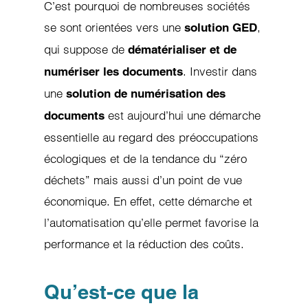
C’est pourquoi de nombreuses sociétés
se sont orientées vers une
,
solution GED
qui suppose de
dématérialiser et de
. Investir dans
numériser les documents
une
solution de numérisation des
est aujourd’hui une démarche
documents
essentielle au regard des préoccupations
écologiques et de la tendance du “zéro
déchets” mais aussi d’un point de vue
économique. En effet, cette démarche et
l’automatisation qu’elle permet favorise la
performance et la réduction des coûts.
Qu’est-ce que la