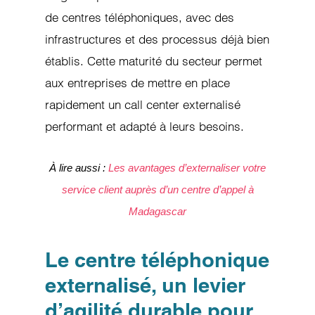
de centres téléphoniques, avec des
infrastructures et des processus déjà bien
établis. Cette maturité du secteur permet
aux entreprises de mettre en place
rapidement un call center externalisé
performant et adapté à leurs besoins.
À lire aussi :
Les avantages d’externaliser votre
service client auprès d’un centre d’appel à
Madagascar
Le centre téléphonique
externalisé, un levier
d’agilité durable pour