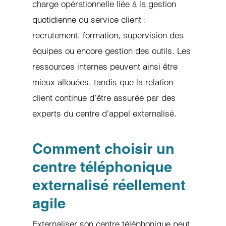
charge opérationnelle liée à la gestion
quotidienne du service client :
recrutement, formation, supervision des
équipes ou encore gestion des outils. Les
ressources internes peuvent ainsi être
mieux allouées, tandis que la relation
client continue d’être assurée par des
experts du centre d’appel externalisé.
Comment choisir un
centre téléphonique
externalisé réellement
agile
Externaliser son centre téléphonique peut