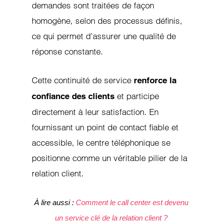
demandes sont traitées de façon
homogène, selon des processus définis,
ce qui permet d’assurer une qualité de
réponse constante.
Cette continuité de service
renforce la
et participe
confiance des clients
directement à leur satisfaction. En
fournissant un point de contact fiable et
accessible, le centre téléphonique se
positionne comme un véritable pilier de la
relation client.
À lire aussi :
Comment le call center est devenu
un service clé de la relation client ?