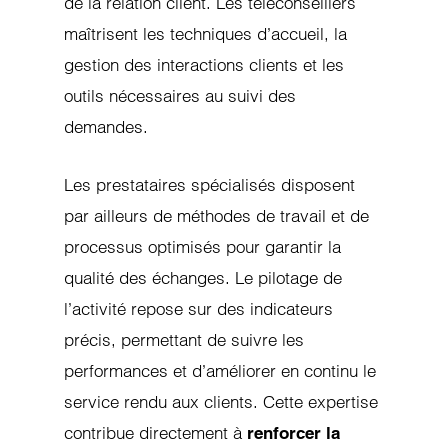
de la relation client. Les téléconseillers
maîtrisent les techniques d’accueil, la
gestion des interactions clients et les
outils nécessaires au suivi des
demandes.
Les prestataires spécialisés disposent
par ailleurs de méthodes de travail et de
processus optimisés pour garantir la
qualité des échanges. Le pilotage de
l’activité repose sur des indicateurs
précis, permettant de suivre les
performances et d’améliorer en continu le
service rendu aux clients. Cette expertise
contribue directement à
renforcer la