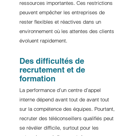
ressources importantes. Ces restrictions
peuvent empêcher les entreprises de
rester flexibles et réactives dans un
environnement où les attentes des clients
évoluent rapidement.
Des difficultés de
recrutement et de
formation
La performance d’un centre d’appel
interne dépend avant tout de avant tout
sur la compétence des équipes. Pourtant,
recruter des téléconseillers qualifiés peut
se révéler difficile, surtout pour les