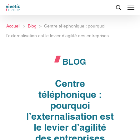
Accueil
Blog
Centre téléphonique : pourquoi
l’externalisation est le levier d’agilité des entreprises
BLOG
Centre
téléphonique :
pourquoi
l’externalisation est
le levier d’agilité
des entreprises