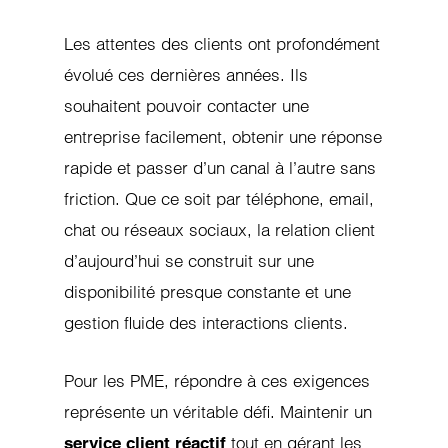
Les attentes des clients ont profondément
évolué ces dernières années. Ils
souhaitent pouvoir contacter une
entreprise facilement, obtenir une réponse
rapide et passer d’un canal à l’autre sans
friction. Que ce soit par téléphone, email,
chat ou réseaux sociaux, la relation client
d’aujourd’hui se construit sur une
disponibilité presque constante et une
gestion fluide des interactions clients.
Pour les PME, répondre à ces exigences
représente un véritable défi. Maintenir un
tout en gérant les
service client
réactif