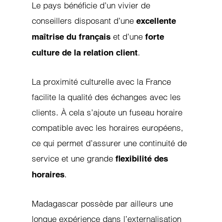
Le pays bénéficie d’un vivier de
conseillers disposant d’une
excellente
et d’une
maîtrise du français
forte
.
culture de la relation client
La proximité culturelle avec la France
facilite la qualité des échanges avec les
clients. À cela s’ajoute un fuseau horaire
compatible avec les horaires européens,
ce qui permet d’assurer une continuité de
service et une grande
flexibilité des
.
horaires
Madagascar possède par ailleurs une
longue expérience dans l’externalisation