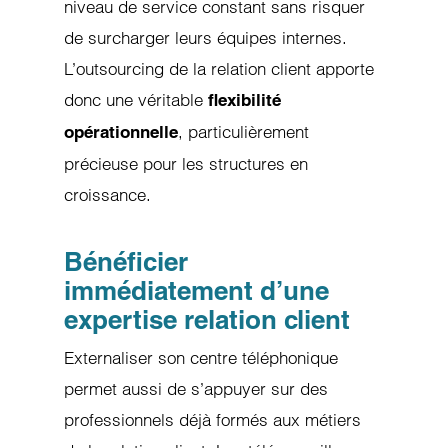
niveau de service constant sans risquer
de surcharger leurs équipes internes.
L’outsourcing de la relation client apporte
donc une véritable
flexibilité
, particulièrement
opérationnelle
précieuse pour les structures en
croissance.
Bénéficier
immédiatement d’une
expertise relation client
Externaliser son centre téléphonique
permet aussi de s’appuyer sur des
professionnels déjà formés aux métiers