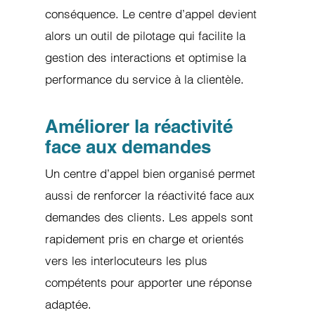
conséquence. Le centre d’appel devient
alors un outil de pilotage qui facilite la
gestion des interactions et optimise la
performance du service à la clientèle.
Améliorer la réactivité
face aux demandes
Un centre d’appel bien organisé permet
aussi de renforcer la réactivité face aux
demandes des clients. Les appels sont
rapidement pris en charge et orientés
vers les interlocuteurs les plus
compétents pour apporter une réponse
adaptée.