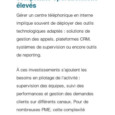
élevés
Gérer un centre téléphonique en interne
implique souvent de déployer des outils
technologiques adaptés : solutions de
gestion des appels, plateformes CRM,
systèmes de supervision ou encore outils
de reporting.
À ces investissements s’ajoutent les
besoins en pilotage de l’activité :
supervision des équipes, suivi des
performances et gestion des demandes
clients sur différents canaux. Pour de
nombreuses PME, cette complexité