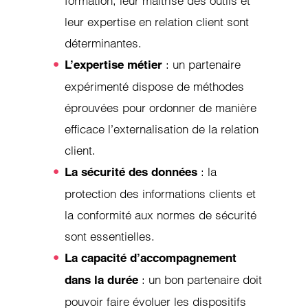
formation, leur maîtrise des outils et
leur expertise en relation client sont
déterminantes.
: un partenaire
L’expertise métier
expérimenté dispose de méthodes
éprouvées pour ordonner de manière
efficace l’externalisation de la relation
client.
: la
La sécurité des données
protection des informations clients et
la conformité aux normes de sécurité
sont essentielles.
La capacité d’accompagnement
: un bon partenaire doit
dans la durée
pouvoir faire évoluer les dispositifs