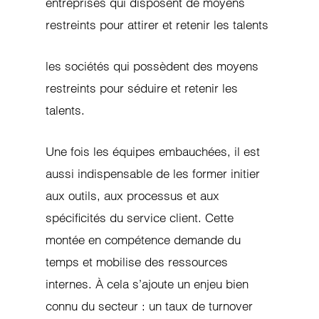
entreprises qui disposent de moyens
restreints pour attirer et retenir les talents
les sociétés qui possèdent des moyens
restreints pour séduire et retenir les
talents.
Une fois les équipes embauchées, il est
aussi indispensable de les former initier
aux outils, aux processus et aux
spécificités du service client. Cette
montée en compétence demande du
temps et mobilise des ressources
internes. À cela s’ajoute un enjeu bien
connu du secteur : un taux de turnover