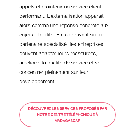
appels et maintenir un service client
performant. L’externalisation apparaît
alors comme une réponse concrète aux
enjeux d’agilité. En s’appuyant sur un
partenaire spécialisé, les entreprises
peuvent adapter leurs ressources,
améliorer la qualité de service et se
concentrer pleinement sur leur
développement.
DÉCOUVREZ LES SERVICES PROPOSÉS PAR
NOTRE CENTRE TÉLÉPHONIQUE À
MADAGASCAR