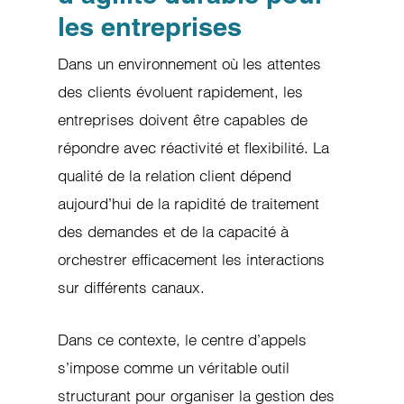
les entreprises
Dans un environnement où les attentes
des clients évoluent rapidement, les
entreprises doivent être capables de
répondre avec réactivité et flexibilité. La
qualité de la relation client dépend
aujourd’hui de la rapidité de traitement
des demandes et de la capacité à
orchestrer efficacement les interactions
sur différents canaux.
Dans ce contexte, le centre d’appels
s’impose comme un véritable outil
structurant pour organiser la gestion des