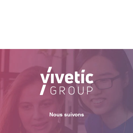
Nous suivons