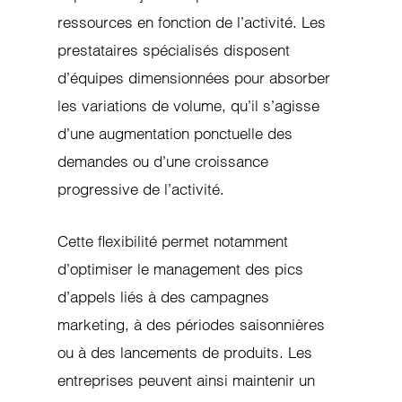
ressources en fonction de l’activité. Les
prestataires spécialisés disposent
d’équipes dimensionnées pour absorber
les variations de volume, qu’il s’agisse
d’une augmentation ponctuelle des
demandes ou d’une croissance
progressive de l’activité.
Cette flexibilité permet notamment
d’optimiser le management des pics
d’appels liés à des campagnes
marketing, à des périodes saisonnières
ou à des lancements de produits. Les
entreprises peuvent ainsi maintenir un