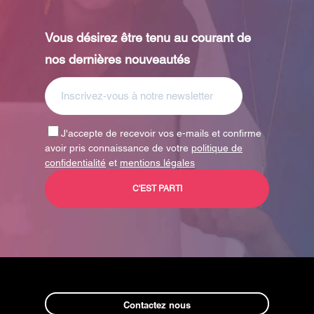
Vous désirez être tenu au courant de
nos dernières nouveautés
J'accepte de recevoir vos e-mails et confirme
avoir pris connaissance de votre
politique de
confidentialité
et
mentions légales
Contactez nous