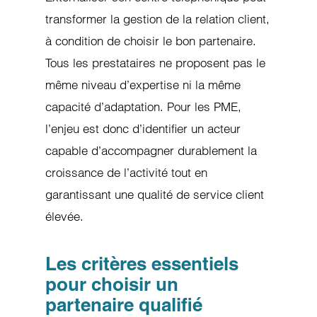
transformer la gestion de la relation client,
à condition de choisir le bon partenaire.
Tous les prestataires ne proposent pas le
même niveau d’expertise ni la même
capacité d’adaptation. Pour les PME,
l’enjeu est donc d’identifier un acteur
capable d’accompagner durablement la
croissance de l’activité tout en
garantissant une qualité de service client
élevée.
Les critères essentiels
pour choisir un
partenaire qualifié