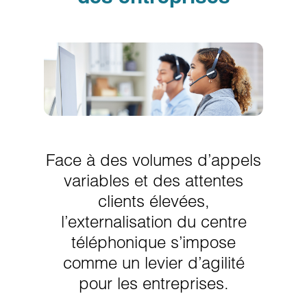
Face à des volumes d’appels
variables et des attentes
clients élevées,
l’externalisation du centre
téléphonique s’impose
comme un levier d’agilité
pour les entreprises.