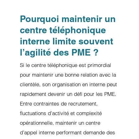
Pourquoi maintenir un
centre téléphonique
interne limite souvent
l’agilité des PME ?
Si le centre téléphonique est primordial
pour maintenir une bonne relation avec la
clientèle, son organisation en interne peut
rapidement devenir un défi pour les PME.
Entre contraintes de recrutement,
fluctuations d’activité et complexité
opérationnelle, maintenir un centre
d’appel interne performant demande des