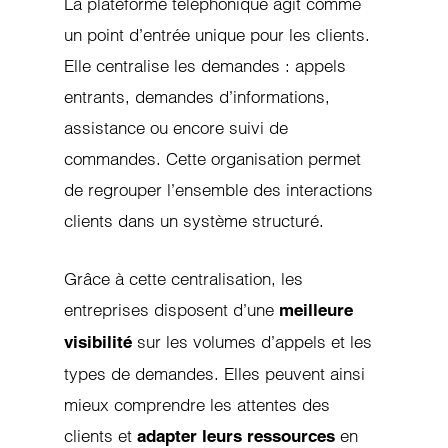
La plateforme téléphonique agit comme
un point d’entrée unique pour les clients.
Elle centralise les demandes : appels
entrants, demandes d’informations,
assistance ou encore suivi de
commandes. Cette organisation permet
de regrouper l’ensemble des interactions
clients dans un système structuré.
Grâce à cette centralisation, les
entreprises disposent d’une
meilleure
sur les volumes d’appels et les
visibilité
types de demandes. Elles peuvent ainsi
mieux comprendre les attentes des
clients et
en
adapter leurs ressources