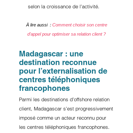
selon la croissance de l’activité.
À lire aussi :
Comment choisir son centre
d’appel pour optimiser sa relation client ?
Madagascar : une
destination reconnue
pour l’externalisation de
centres téléphoniques
francophones
Parmi les destinations d’offshore relation
client, Madagascar s’est progressivement
imposé comme un acteur reconnu pour
les centres téléphoniques francophones.