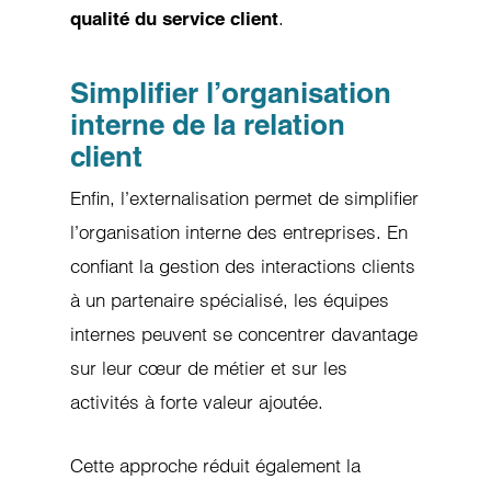
.
qualité du service client
Simplifier l’organisation
interne de la relation
client
Enfin, l’externalisation permet de simplifier
l’organisation interne des entreprises. En
confiant la gestion des interactions clients
à un partenaire spécialisé, les équipes
internes peuvent se concentrer davantage
sur leur cœur de métier et sur les
activités à forte valeur ajoutée.
Cette approche réduit également la