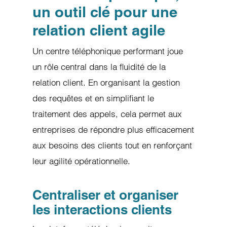
un outil clé pour une
relation client agile
Un centre téléphonique performant joue
un rôle central dans la fluidité de la
relation client. En organisant la gestion
des requêtes et en simplifiant le
traitement des appels, cela permet aux
entreprises de répondre plus efficacement
aux besoins des clients tout en renforçant
leur agilité opérationnelle.
Centraliser et organiser
les interactions clients