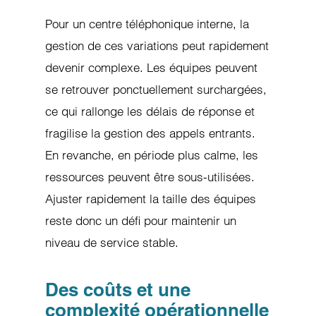
Pour un centre téléphonique interne, la
gestion de ces variations peut rapidement
devenir complexe. Les équipes peuvent
se retrouver ponctuellement surchargées,
ce qui rallonge les délais de réponse et
fragilise la gestion des appels entrants.
En revanche, en période plus calme, les
ressources peuvent être sous-utilisées.
Ajuster rapidement la taille des équipes
reste donc un défi pour maintenir un
niveau de service stable.
Des coûts et une
complexité opérationnelle