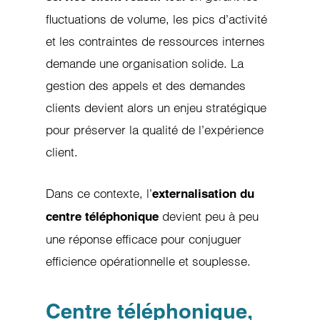
fluctuations de volume, les pics d’activité
et les contraintes de ressources internes
demande une organisation solide. La
gestion des appels et des demandes
clients devient alors un enjeu stratégique
pour préserver la qualité de l’expérience
client.
Dans ce contexte, l’
externalisation du
devient peu à peu
centre téléphonique
une réponse efficace pour conjuguer
efficience opérationnelle et souplesse.
Centre téléphonique,