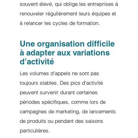
souvent élevé, qui oblige les entreprises à
renouveler régulièrement leurs équipes et
à relancer les cycles de formation.
Une organisation difficile
à adapter aux variations
d’activité
Les volumes d’appels ne sont pas
toujours stables. Des pics d’activité
peuvent survenir durant certaines
périodes spécifiques, comme lors de
campagnes de marketing, de lancements
de produits ou pendant des saisons
particulières.