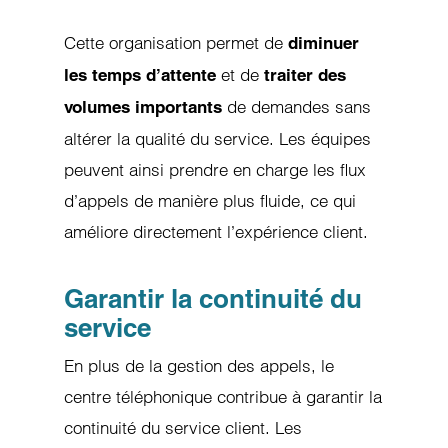
Cette organisation permet de
diminuer
et de
les temps d’attente
traiter des
de demandes sans
volumes importants
altérer la qualité du service. Les équipes
peuvent ainsi prendre en charge les flux
d’appels de manière plus fluide, ce qui
améliore directement l’expérience client.
Garantir la continuité du
service
En plus de la gestion des appels, le
centre téléphonique contribue à garantir la
continuité du service client. Les