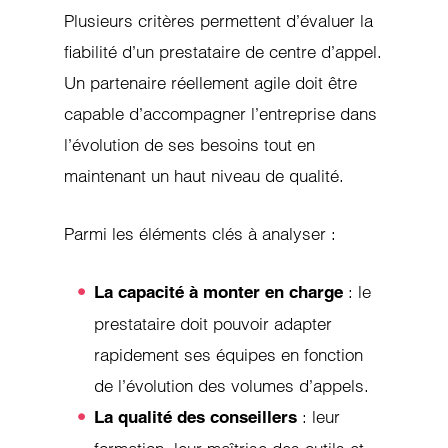
Plusieurs critères permettent d’évaluer la
fiabilité d’un prestataire de centre d’appel.
Un partenaire réellement agile doit être
capable d’accompagner l’entreprise dans
l’évolution de ses besoins tout en
maintenant un haut niveau de qualité.
Parmi les éléments clés à analyser :
: le
La capacité à monter en charge
prestataire doit pouvoir adapter
rapidement ses équipes en fonction
de l’évolution des volumes d’appels.
: leur
La qualité des conseillers