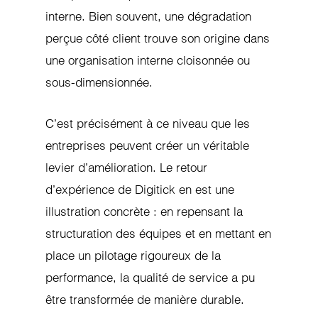
interne. Bien souvent, une dégradation
perçue côté client trouve son origine dans
une organisation interne cloisonnée ou
sous-dimensionnée.
C’est précisément à ce niveau que les
entreprises peuvent créer un véritable
levier d’amélioration. Le retour
d’expérience de Digitick en est une
illustration concrète : en repensant la
structuration des équipes et en mettant en
place un pilotage rigoureux de la
performance, la qualité de service a pu
être transformée de manière durable.