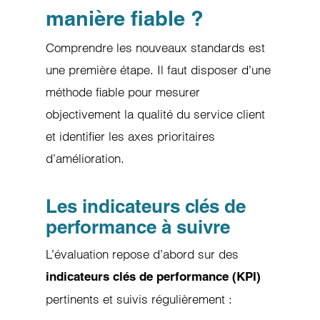
manière fiable ?
Comprendre les nouveaux standards est
une première étape. Il faut disposer d’une
méthode fiable pour mesurer
objectivement la qualité du service client
et identifier les axes prioritaires
d’amélioration.
Les indicateurs clés de
performance à suivre
L’évaluation repose d’abord sur des
indicateurs clés de performance (KPI)
pertinents et suivis régulièrement :