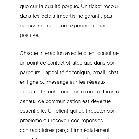
que sur la qualité perçue. Un ticket résolu
dans les délais impartis ne garantit pas
nécessairement une expérience client
positive.
Chaque interaction avec le client constitue
un point de contact stratégique dans son
parcours : appel téléphonique, email, chat
en ligne ou message sur les réseaux
sociaux. La cohérence entre ces différents
canaux de communication est devenue
essentielle. Un client qui doit répéter son
problème ou recevoir des réponses
contradictoires perçoit immédiatement