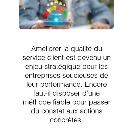
Améliorer la qualité du
service client est devenu un
enjeu stratégique pour les
entreprises soucieuses de
leur performance. Encore
faut-il disposer d’une
méthode fiable pour passer
du constat aux actions
concrètes.