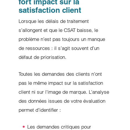
fort impact sur la
satisfaction client
Lorsque les délais de traitement
s’allongent et que le CSAT baisse, le
problème n’est pas toujours un manque
de ressources : il s’agit souvent d’un
défaut de priorisation.
Toutes les demandes des clients n’ont
pas le même impact sur la satisfaction
client ni sur l’image de marque. L’analyse
des données issues de votre évaluation
permet d’identifier :
Les demandes critiques pour