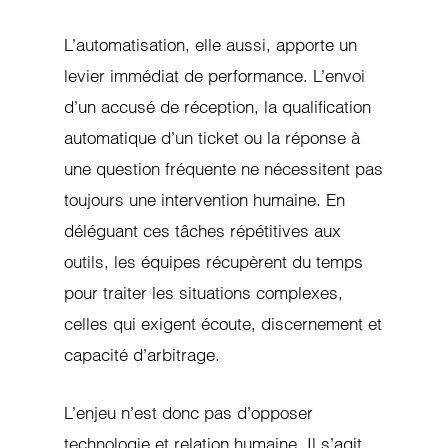
L’automatisation, elle aussi, apporte un
levier immédiat de performance. L’envoi
d’un accusé de réception, la qualification
automatique d’un ticket ou la réponse à
une question fréquente ne nécessitent pas
toujours une intervention humaine. En
déléguant ces tâches répétitives aux
outils, les équipes récupèrent du temps
pour traiter les situations complexes,
celles qui exigent écoute, discernement et
capacité d’arbitrage.
L’enjeu n’est donc pas d’opposer
technologie et relation humaine. Il s’agit