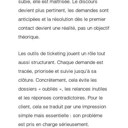
subie, elle est maîtrisée. Le discours
devient plus pertinent, les demandes sont
anticipées et la résolution dès le premier
contact devient une réalité, pas un objectif
théorique.
Les outils de ticketing jouent un rôle tout
aussi structurant. Chaque demande est
tracée, priorisée et suivie jusqu’à sa
clôture. Concrètement, cela évite les
dossiers « oubliés », les relances inutiles
et les réponses contradictoires. Pour le
client, cela se traduit par une impression
simple mais essentielle : son problème
est pris en charge sérieusement.