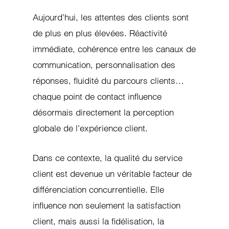
Aujourd’hui, les attentes des clients sont
de plus en plus élevées. Réactivité
immédiate, cohérence entre les canaux de
communication, personnalisation des
réponses, fluidité du parcours clients…
chaque point de contact influence
désormais directement la perception
globale de l’expérience client.
Dans ce contexte, la qualité du service
client est devenue un véritable facteur de
différenciation concurrentielle. Elle
influence non seulement la satisfaction
client, mais aussi la fidélisation, la