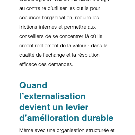
au contraire d’utiliser les outils pour
sécuriser l’organisation, réduire les
frictions internes et permettre aux
conseillers de se concentrer là où ils
créent réellement de la valeur : dans la
qualité de l’échange et la résolution
efficace des demandes.
Quand
l’externalisation
devient un levier
d’amélioration durable
Même avec une organisation structurée et