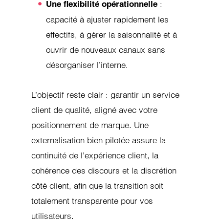
:
Une flexibilité opérationnelle
capacité à ajuster rapidement les
effectifs, à gérer la saisonnalité et à
ouvrir de nouveaux canaux sans
désorganiser l’interne.
L’objectif reste clair : garantir un service
client de qualité, aligné avec votre
positionnement de marque. Une
externalisation bien pilotée assure la
continuité de l’expérience client, la
cohérence des discours et la discrétion
côté client, afin que la transition soit
totalement transparente pour vos
utilisateurs.