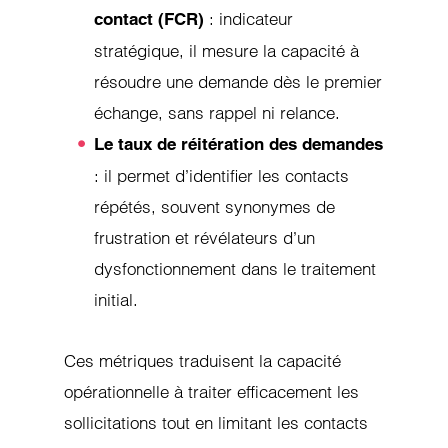
: indicateur
contact (FCR)
stratégique, il mesure la capacité à
résoudre une demande dès le premier
échange, sans rappel ni relance.
Le taux de réitération des demandes
: il permet d’identifier les contacts
répétés, souvent synonymes de
frustration et révélateurs d’un
dysfonctionnement dans le traitement
initial.
Ces métriques traduisent la capacité
opérationnelle à traiter efficacement les
sollicitations tout en limitant les contacts