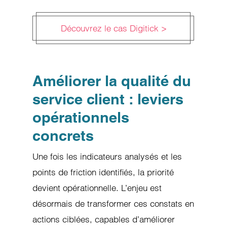
Découvrez le cas Digitick >
Améliorer la qualité du
service client : leviers
opérationnels
concrets
Une fois les indicateurs analysés et les
points de friction identifiés, la priorité
devient opérationnelle. L’enjeu est
désormais de transformer ces constats en
actions ciblées, capables d’améliorer