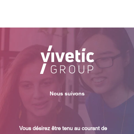
Nous suivons
Vous désirez être tenu au courant de