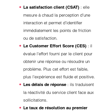
: elle
La satisfaction client (CSAT)
mesure à chaud la perception d’une
interaction et permet d’identifier
immédiatement les points de friction
ou de satisfaction.
: il
Le Customer Effort Score (CES)
évalue l’effort fourni par le client pour
obtenir une réponse ou résoudre un
problème. Plus cet effort est faible,
plus l’expérience est fluide et positive.
: ils traduisent
Les délais de réponse
la réactivité du service client face aux
sollicitations.
Le taux de résolution au premier