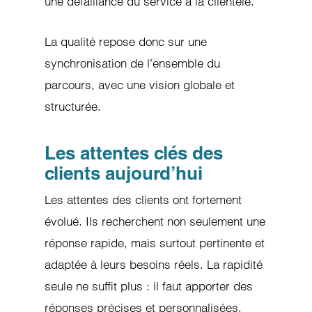
une défaillance du service à la clientèle.
La qualité repose donc sur une
synchronisation de l’ensemble du
parcours, avec une vision globale et
structurée.
Les attentes clés des
clients aujourd’hui
Les attentes des clients ont fortement
évolué. Ils recherchent non seulement une
réponse rapide, mais surtout pertinente et
adaptée à leurs besoins réels. La rapidité
seule ne suffit plus : il faut apporter des
réponses précises et personnalisées.