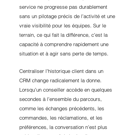
service ne progresse pas durablement
sans un pilotage précis de l’activité et une
vraie visibilité pour les équipes. Sur le
terrain, ce qui fait la différence, c’est la
capacité à comprendre rapidement une
situation et à agir sans perte de temps.
Centraliser l’historique client dans un
CRM change radicalement la donne.
Lorsqu’un conseiller accède en quelques
secondes à l’ensemble du parcours,
comme les échanges précédents, les
commandes, les réclamations, et les
préférences, la conversation n’est plus