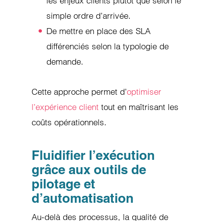
les enjeux clients plutôt que selon le
simple ordre d’arrivée.
De mettre en place des SLA
différenciés selon la typologie de
demande.
Cette approche permet d’
optimiser
l’expérience client
tout en maîtrisant les
coûts opérationnels.
Fluidifier l’exécution
grâce aux outils de
pilotage et
d’automatisation
Au-delà des processus, la qualité de