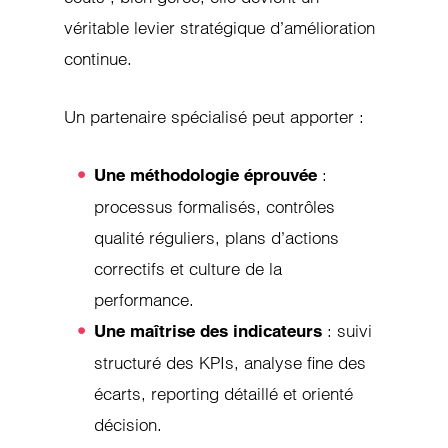
véritable levier stratégique d’amélioration
continue.
Un partenaire spécialisé peut apporter :
:
Une méthodologie éprouvée
processus formalisés, contrôles
qualité réguliers, plans d’actions
correctifs et culture de la
performance.
: suivi
Une maîtrise des indicateurs
structuré des KPIs, analyse fine des
écarts, reporting détaillé et orienté
décision.