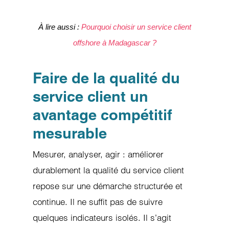
À lire aussi :
Pourquoi choisir un service client
offshore à Madagascar ?
Faire de la qualité du
service client un
avantage compétitif
mesurable
Mesurer, analyser, agir : améliorer
durablement la qualité du service client
repose sur une démarche structurée et
continue. Il ne suffit pas de suivre
quelques indicateurs isolés. Il s’agit