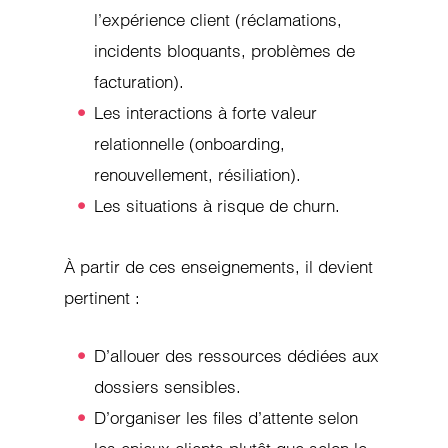
l’expérience client (réclamations,
incidents bloquants, problèmes de
facturation).
Les interactions à forte valeur
relationnelle (onboarding,
renouvellement, résiliation).
Les situations à risque de churn.
À partir de ces enseignements, il devient
pertinent :
D’allouer des ressources dédiées aux
dossiers sensibles.
D’organiser les files d’attente selon