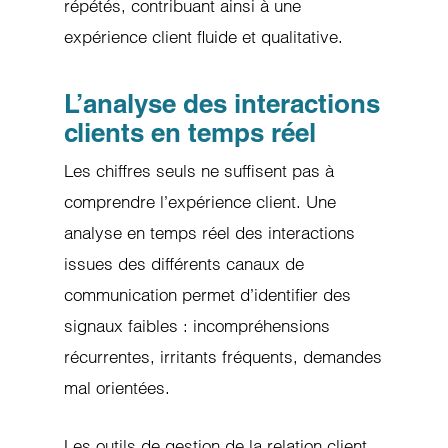
répétés, contribuant ainsi à une
expérience client fluide et qualitative.
L’analyse des interactions
clients en temps réel
Les chiffres seuls ne suffisent pas à
comprendre l’expérience client. Une
analyse en temps réel des interactions
issues des différents canaux de
communication permet d’identifier des
signaux faibles : incompréhensions
récurrentes, irritants fréquents, demandes
mal orientées.
Les outils de gestion de la relation client