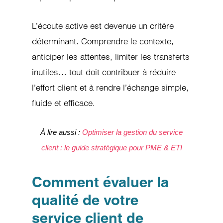
L’écoute active est devenue un critère
déterminant. Comprendre le contexte,
anticiper les attentes, limiter les transferts
inutiles… tout doit contribuer à réduire
l’effort client et à rendre l’échange simple,
fluide et efficace.
À lire aussi :
Optimiser la gestion du service
client : le guide stratégique pour PME & ETI
Comment évaluer la
qualité de votre
service client de