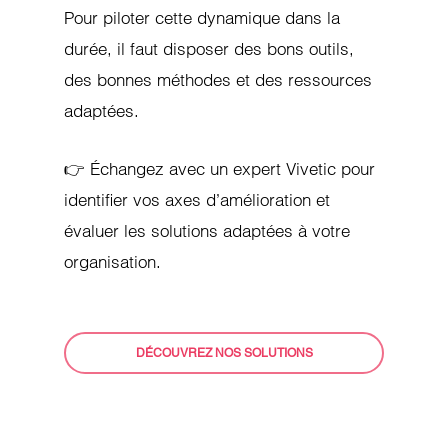
Pour piloter cette dynamique dans la
durée, il faut disposer des bons outils,
des bonnes méthodes et des ressources
adaptées.
👉 Échangez avec un expert Vivetic pour
identifier vos axes d’amélioration et
évaluer les solutions adaptées à votre
organisation.
DÉCOUVREZ NOS SOLUTIONS