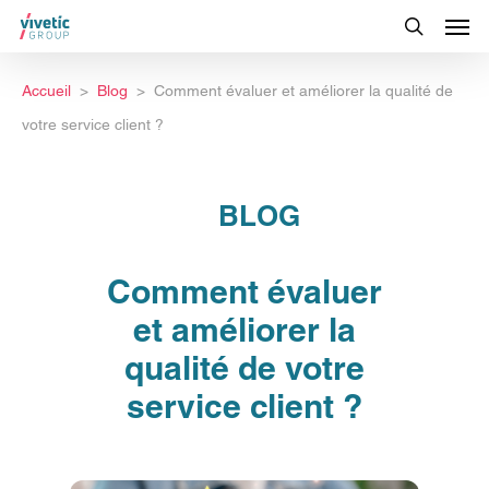
Accueil
Blog
Comment évaluer et améliorer la qualité de
votre service client ?
BLOG
Comment évaluer
et améliorer la
qualité de votre
service client ?