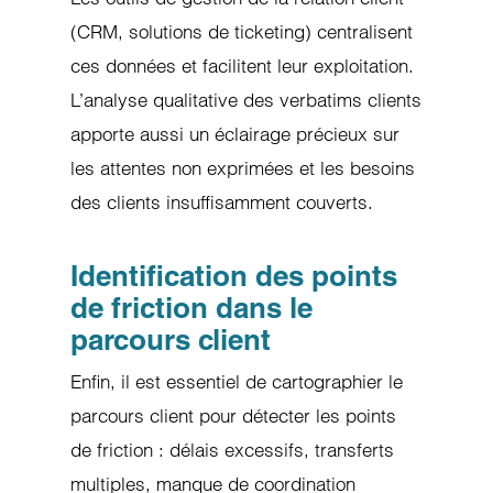
(CRM, solutions de ticketing) centralisent
ces données et facilitent leur exploitation.
L’analyse qualitative des verbatims clients
apporte aussi un éclairage précieux sur
les attentes non exprimées et les besoins
des clients insuffisamment couverts.
Identification des points
de friction dans le
parcours client
Enfin, il est essentiel de cartographier le
parcours client pour détecter les points
de friction : délais excessifs, transferts
multiples, manque de coordination