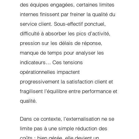
des équipes engagées, certaines limites
internes finissent par freiner la qualité du
service client. Sous-effectif ponctuel,
difficulté à absorber les pics d’activité,
pression sur les délais de réponse,
manque de temps pour analyser les
indicateurs… Ces tensions
opérationnelles impactent
progressivement la satisfaction client et
fragilisent l’équilibre entre performance et
qualité.
Dans ce contexte, l’externalisation ne se
limite pas à une simple réduction des
coûts ; bien gérée, elle devient un