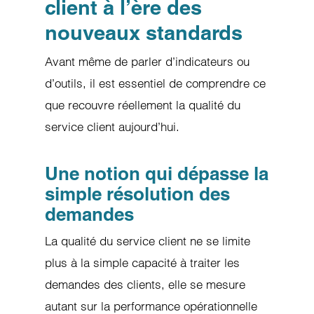
client à l’ère des
nouveaux standards
Avant même de parler d’indicateurs ou
d’outils, il est essentiel de comprendre ce
que recouvre réellement la qualité du
service client aujourd’hui.
Une notion qui dépasse la
simple résolution des
demandes
La qualité du service client ne se limite
plus à la simple capacité à traiter les
demandes des clients, elle se mesure
autant sur la performance opérationnelle