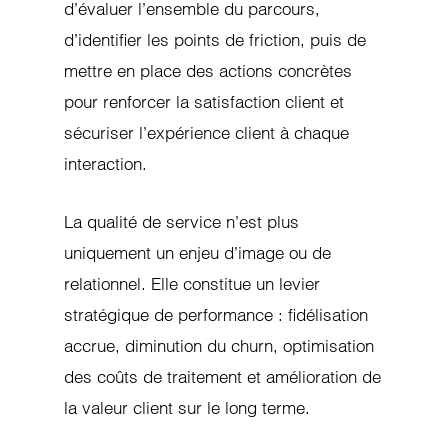
d’évaluer l’ensemble du parcours,
d’identifier les points de friction, puis de
mettre en place des actions concrètes
pour renforcer la satisfaction client et
sécuriser l’expérience client à chaque
interaction.
La qualité de service n’est plus
uniquement un enjeu d’image ou de
relationnel. Elle constitue un levier
stratégique de performance : fidélisation
accrue, diminution du churn, optimisation
des coûts de traitement et amélioration de
la valeur client sur le long terme.