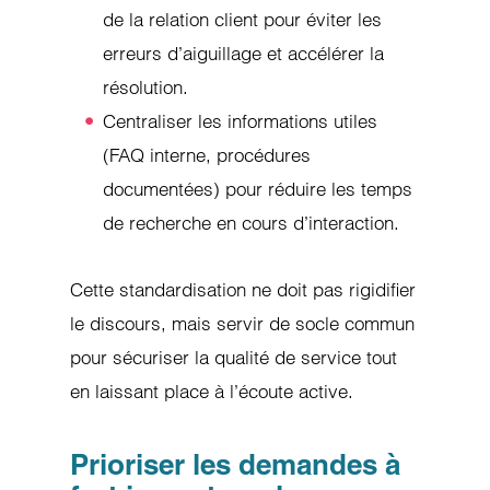
de la relation client pour éviter les
erreurs d’aiguillage et accélérer la
résolution.
Centraliser les informations utiles
(FAQ interne, procédures
documentées) pour réduire les temps
de recherche en cours d’interaction.
Cette standardisation ne doit pas rigidifier
le discours, mais servir de socle commun
pour sécuriser la qualité de service tout
en laissant place à l’écoute active.
Prioriser les demandes à