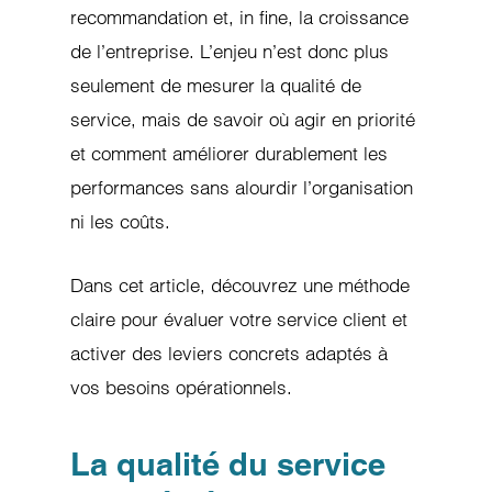
recommandation et, in fine, la croissance
de l’entreprise. L’enjeu n’est donc plus
seulement de mesurer la qualité de
service, mais de savoir où agir en priorité
et comment améliorer durablement les
performances sans alourdir l’organisation
ni les coûts.
Dans cet article, découvrez une méthode
claire pour évaluer votre service client et
activer des leviers concrets adaptés à
vos besoins opérationnels.
La qualité du service