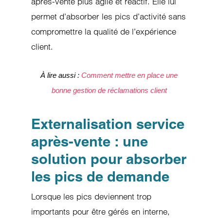
après-vente plus agile et réactif. Elle lui
permet d’absorber les pics d’activité sans
compromettre la qualité de l’expérience
client.
À lire aussi :
Comment mettre en place une
bonne gestion de réclamations client
Externalisation service
après-vente : une
solution pour absorber
les pics de demande
Lorsque les pics deviennent trop
importants pour être gérés en interne,