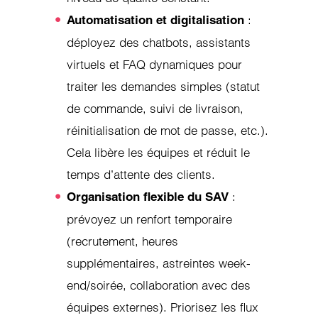
:
Automatisation et digitalisation
déployez des chatbots, assistants
virtuels et FAQ dynamiques pour
traiter les demandes simples (statut
de commande, suivi de livraison,
réinitialisation de mot de passe, etc.).
Cela libère les équipes et réduit le
temps d’attente des clients.
:
Organisation flexible du SAV
prévoyez un renfort temporaire
(recrutement, heures
supplémentaires, astreintes week-
end/soirée, collaboration avec des
équipes externes). Priorisez les flux