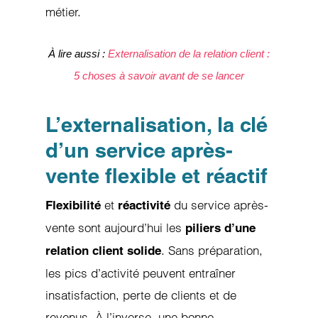
métier.
À lire aussi :
Externalisation de la relation client :
5 choses à savoir avant de se lancer
L’externalisation, la clé
d’un service après-
vente flexible et réactif
et
du service après-
Flexibilité
réactivité
vente sont aujourd’hui les
piliers d’une
. Sans préparation,
relation client solide
les pics d’activité peuvent entraîner
insatisfaction, perte de clients et de
revenus. À l’inverse, une bonne