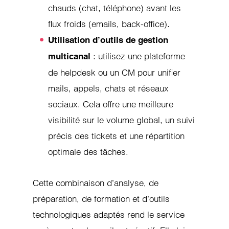
chauds (chat, téléphone) avant les
flux froids (emails, back-office).
Utilisation d’outils de gestion
: utilisez une plateforme
multicanal
de helpdesk ou un CM pour unifier
mails, appels, chats et réseaux
sociaux. Cela offre une meilleure
visibilité sur le volume global, un suivi
précis des tickets et une répartition
optimale des tâches.
Cette combinaison d’analyse, de
préparation, de formation et d’outils
technologiques adaptés rend le service