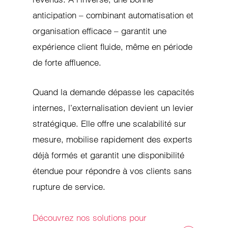
anticipation – combinant automatisation et
organisation efficace – garantit une
expérience client fluide, même en période
de forte affluence.
Quand la demande dépasse les capacités
internes, l’externalisation devient un levier
stratégique. Elle offre une scalabilité sur
mesure, mobilise rapidement des experts
déjà formés et garantit une disponibilité
étendue pour répondre à vos clients sans
rupture de service.
Découvrez nos solutions pour