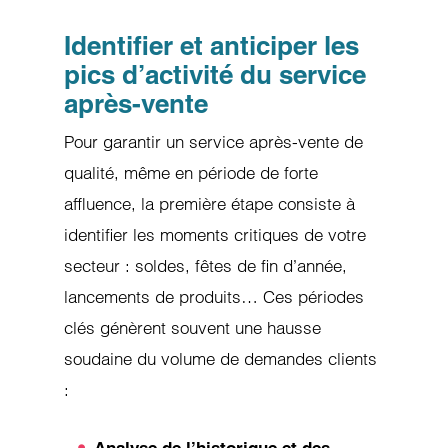
Identifier et anticiper les
pics d’activité du service
après-vente
Pour garantir un service après-vente de
qualité, même en période de forte
affluence, la première étape consiste à
identifier les moments critiques de votre
secteur : soldes, fêtes de fin d’année,
lancements de produits… Ces périodes
clés génèrent souvent une hausse
soudaine du volume de demandes clients
:
Analyse de l’historique et des