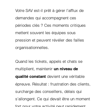
Votre SAV est-il prêt à gérer l’afflux de
demandes qui accompagnent ces
périodes clés ? Ces moments critiques
mettent souvent les équipes sous
pression et peuvent révéler des failles
organisationnelles.
Quand les tickets, appels et chats se
multiplient, maintenir
un niveau de
devient une véritable
qualité constant
épreuve. Résultat : frustration des clients,
surcharge des conseillers, délais qui
s’allongent. Ce qui devait être un moment
fort pour votre activité peut rapidement