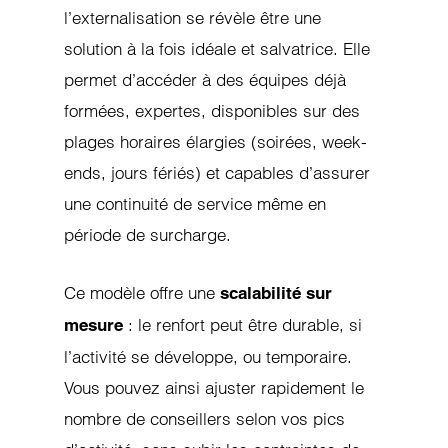
l’externalisation se révèle être une
solution à la fois idéale et salvatrice. Elle
permet d’accéder à des équipes déjà
formées, expertes, disponibles sur des
plages horaires élargies (soirées, week-
ends, jours fériés) et capables d’assurer
une continuité de service même en
période de surcharge.
Ce modèle offre une
scalabilité sur
: le renfort peut être durable, si
mesure
l’activité se développe, ou temporaire.
Vous pouvez ainsi ajuster rapidement le
nombre de conseillers selon vos pics