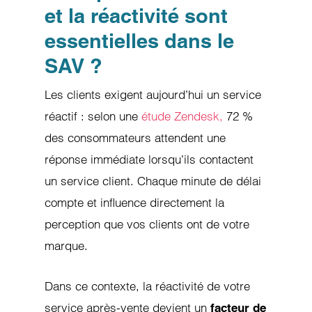
et la réactivité sont
essentielles dans le
SAV ?
Les clients exigent aujourd’hui un service
réactif : selon une
étude Zendesk,
72 %
des consommateurs attendent une
réponse immédiate lorsqu’ils contactent
un service client. Chaque minute de délai
compte et influence directement la
perception que vos clients ont de votre
marque.
Dans ce contexte, la réactivité de votre
service après-vente devient un
facteur de