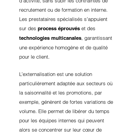
d’activité, sans subir les contraintes de
recrutement ou de formation en interne.
Les prestataires spécialisés s’appuient
sur des
et des
process éprouvés
, garantissant
technologies multicanales
une expérience homogène et de qualité
pour le client.
L’externalisation est une solution
particulièrement adaptée aux secteurs où
la saisonnalité et les promotions, par
exemple, génèrent de fortes variations de
volume. Elle permet de libérer du temps
pour les équipes internes qui peuvent
alors se concentrer sur leur cœur de