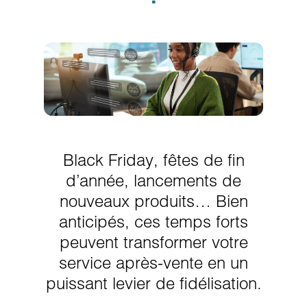
Black Friday, fêtes de fin
d’année, lancements de
nouveaux produits… Bien
anticipés, ces temps forts
peuvent transformer votre
service après-vente en un
puissant levier de fidélisation.