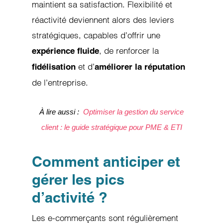
maintient sa satisfaction. Flexibilité et
réactivité deviennent alors des leviers
stratégiques, capables d’offrir une
, de renforcer la
expérience fluide
et d’
fidélisation
améliorer la réputation
de l’entreprise.
À lire aussi :
Optimiser la gestion du service
client : le guide stratégique pour PME & ETI
Comment anticiper et
gérer les pics
d’activité ?
Les e-commerçants sont régulièrement