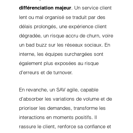
. Un service client
différenciation majeur
lent ou mal organisé se traduit par des
délais prolongés, une expérience client
dégradée, un risque accru de churn, voire
un bad buzz sur les réseaux sociaux. En
interne, les équipes surchargées sont
également plus exposées au risque
d’erreurs et de turnover.
En revanche, un SAV agile, capable
d’absorber les variations de volume et de
prioriser les demandes, transforme les
interactions en moments positifs. Il
rassure le client, renforce sa confiance et