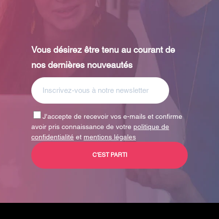
Vous désirez être tenu au courant de
nos dernières nouveautés
J'accepte de recevoir vos e-mails et confirme
avoir pris connaissance de votre
politique de
confidentialité
et
mentions légales