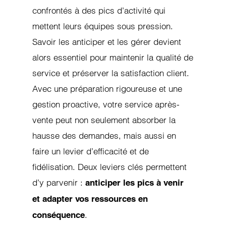
confrontés à des pics d’activité qui
mettent leurs équipes sous pression.
Savoir les anticiper et les gérer devient
alors essentiel pour maintenir la qualité de
service et préserver la satisfaction client.
Avec une préparation rigoureuse et une
gestion proactive, votre service après-
vente peut non seulement absorber la
hausse des demandes, mais aussi en
faire un levier d’efficacité et de
fidélisation. Deux leviers clés permettent
d’y parvenir :
anticiper les pics à venir
et adapter vos ressources en
.
conséquence