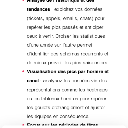
: exploitez vos données
tendances
(tickets, appels, emails, chats) pour
repérer les pics passés et anticiper
ceux à venir. Croiser les statistiques
d’une année sur l’autre permet
d’identifier des schémas récurrents et
de mieux prévoir les pics saisonniers.
Visualisation des pics par horaire et
: analysez les données via des
canal
représentations comme les heatmaps
ou les tableaux horaires pour repérer
les goulots d’étranglement et ajuster
les équipes en conséquence.
:
Focus sur les périodes de fêtes