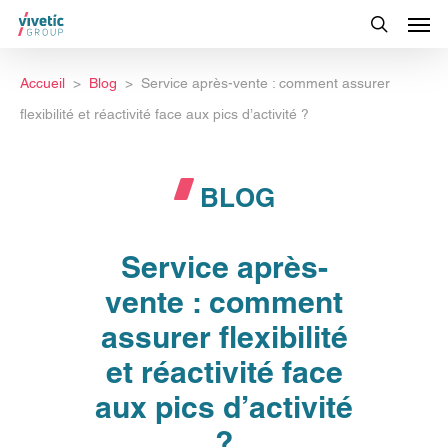
Accueil
Blog
Service après-vente : comment assurer
flexibilité et réactivité face aux pics d’activité ?
BLOG
Service après-
vente : comment
assurer flexibilité
et réactivité face
aux pics d’activité
?