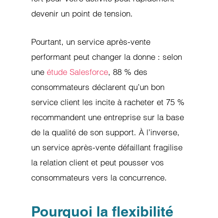
devenir un point de tension.
Pourtant, un service après-vente
performant peut changer la donne : selon
une
étude Salesforce
, 88 % des
consommateurs déclarent qu’un bon
service client les incite à racheter et 75 %
recommandent une entreprise sur la base
de la qualité de son support. À l’inverse,
un service après-vente défaillant fragilise
la relation client et peut pousser vos
consommateurs vers la concurrence.
Pourquoi la flexibilité