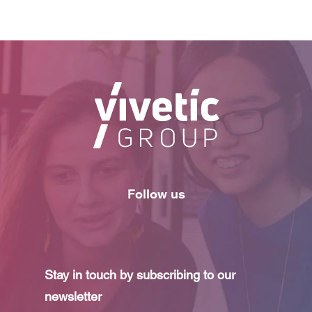
Follow us
Stay in touch by subscribing to our
newsletter