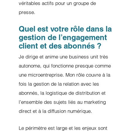
véritables actifs pour un groupe de
presse.
Quel est votre rôle dans la
gestion de l’engagement
client et des abonnés ?
Je dirige et anime une business unit très
autonome, qui fonctionne presque comme
une microentreprise. Mon rôle couvre à la
fois la gestion de la relation avec les
abonnés, la logistique de distribution et
l’ensemble des sujets liés au marketing
direct et à la diffusion numérique.
Le périmètre est large et les enjeux sont