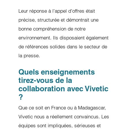
Leur réponse à l’appel d’offres était
précise, structurée et démontrait une
bonne compréhension de notre
environnement. Ils disposaient également
de références solides dans le secteur de
la presse.
Quels enseignements
tirez-vous de la
collaboration avec Vivetic
?
Que ce soit en France ou à Madagascar,
Vivetic nous a réellement convaincus. Les
équipes sont impliquées, sérieuses et