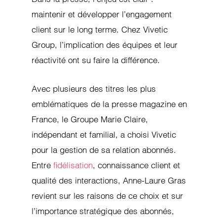
maintenir et développer l’engagement
client sur le long terme. Chez Vivetic
Group, l’implication des équipes et leur
réactivité ont su faire la différence.
Avec plusieurs des titres les plus
emblématiques de la presse magazine en
France, le Groupe Marie Claire,
indépendant et familial, a choisi Vivetic
pour la gestion de sa relation abonnés.
Entre
fidélisation
, connaissance client et
qualité des interactions, Anne-Laure Gras
revient sur les raisons de ce choix et sur
l’importance stratégique des abonnés,