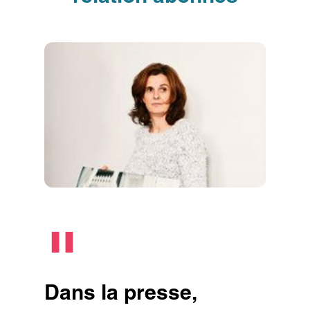
"
Dans la presse,