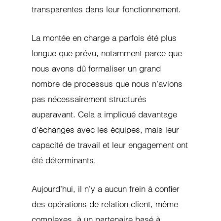
transparentes dans leur fonctionnement.
La montée en charge a parfois été plus
longue que prévu, notamment parce que
nous avons dû formaliser un grand
nombre de processus que nous n’avions
pas nécessairement structurés
auparavant. Cela a impliqué davantage
d’échanges avec les équipes, mais leur
capacité de travail et leur engagement ont
été déterminants.
Aujourd’hui, il n’y a aucun frein à confier
des opérations de relation client, même
complexes, à un partenaire basé à