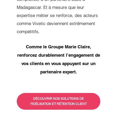
Madagascar. Et à mesure que leur
expertise métier se renforce, des acteurs
comme Vivetic deviennent extrêmement
compétitifs.
Comme le Groupe Marie Claire,
renforcez durablement l’engagement de
vos clients en vous appuyant sur un
partenaire expert.
DÉCOUVRIR NOS SOLUTIONS DE
FIDÉLISATION ET RÉTENTION CLIENT