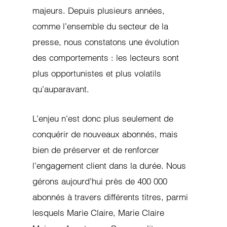
majeurs. Depuis plusieurs années,
comme l’ensemble du secteur de la
presse, nous constatons une évolution
des comportements : les lecteurs sont
plus opportunistes et plus volatils
qu’auparavant.
L’enjeu n’est donc plus seulement de
conquérir de nouveaux abonnés, mais
bien de préserver et de renforcer
l’engagement client dans la durée. Nous
gérons aujourd’hui près de 400 000
abonnés à travers différents titres, parmi
lesquels Marie Claire, Marie Claire