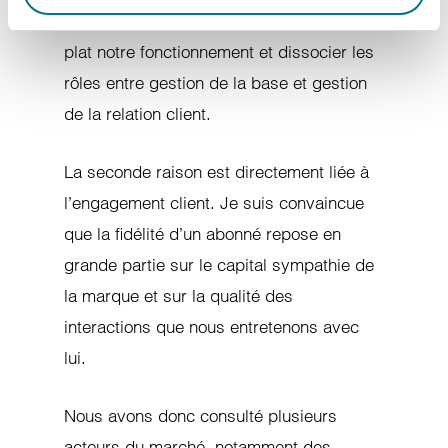
abonnés. Nous avons souhaité remettre à
plat notre fonctionnement et dissocier les
rôles entre gestion de la base et gestion
de la relation client.
La seconde raison est directement liée à
l’engagement client. Je suis convaincue
que la fidélité d’un abonné repose en
grande partie sur le capital sympathie de
la marque et sur la qualité des
interactions que nous entretenons avec
lui.
Nous avons donc consulté plusieurs
acteurs du marché, notamment des