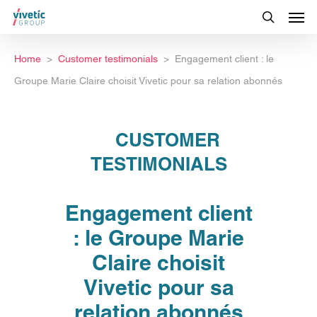
Home
Customer testimonials
Engagement client : le
Groupe Marie Claire choisit Vivetic pour sa relation abonnés
CUSTOMER
TESTIMONIALS
Engagement client
: le Groupe Marie
Claire choisit
Vivetic pour sa
relation abonnés