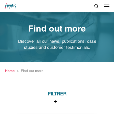
Find out more
Discover all our news, publications, case
studies and customer testimonials.
Home
Find out more
FILTRER