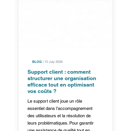
BLOG
| 15 July 2026
Support client : comment
structurer une organisation
efficace tout en optimisant
vos coûts ?
Le support client joue un rôle
essentiel dans l'accompagnement
des utilisateurs et la résolution de
leurs problématiques. Pour garantir
une assistance de qualité tout en