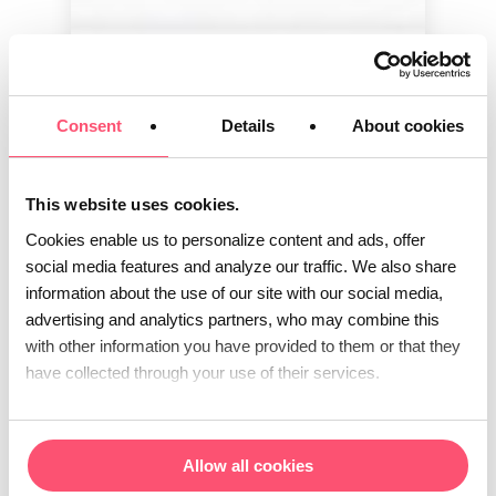
Consent
Details
About cookies
This website uses cookies.
Cookies enable us to personalize content and ads, offer
social media features and analyze our traffic. We also share
information about the use of our site with our social media,
advertising and analytics partners, who may combine this
with other information you have provided to them or that they
have collected through your use of their services.
Allow all cookies