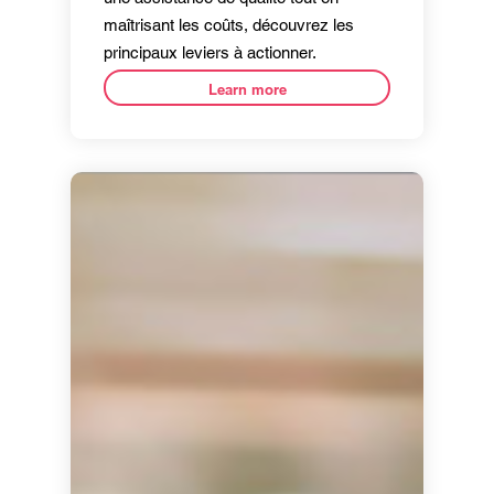
maîtrisant les coûts, découvrez les
principaux leviers à actionner.
Learn more