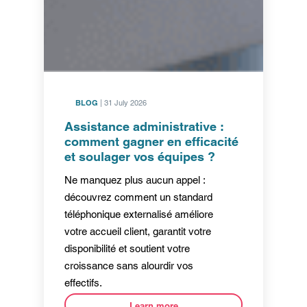
BLOG
| 31 July 2026
Assistance administrative :
comment gagner en efficacité
et soulager vos équipes ?
Ne manquez plus aucun appel :
découvrez comment un standard
téléphonique externalisé améliore
votre accueil client, garantit votre
disponibilité et soutient votre
croissance sans alourdir vos
effectifs.
Learn more