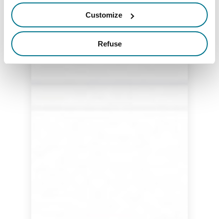
Customize
Refuse