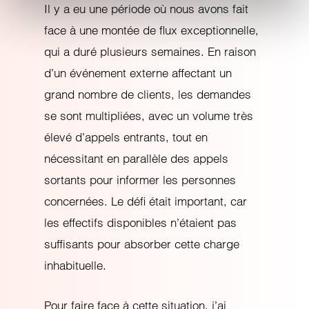
Il y a eu une période où nous avons fait
face à une montée de flux exceptionnelle,
qui a duré plusieurs semaines. En raison
d’un événement externe affectant un
grand nombre de clients, les demandes
se sont multipliées, avec un volume très
élevé d’appels entrants, tout en
nécessitant en parallèle des appels
sortants pour informer les personnes
concernées. Le défi était important, car
les effectifs disponibles n’étaient pas
suffisants pour absorber cette charge
inhabituelle.
Pour faire face à cette situation, j’ai