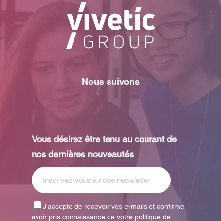
Nous suivons
Vous désirez être tenu au courant de
nos dernières nouveautés
J'accepte de recevoir vos e-mails et confirme
avoir pris connaissance de votre
politique de