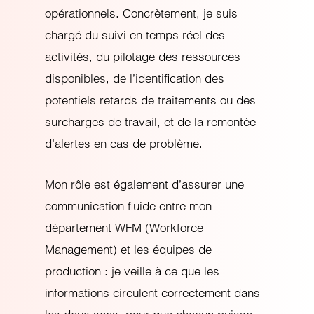
opérationnels. Concrètement, je suis
chargé du suivi en temps réel des
activités, du pilotage des ressources
disponibles, de l’identification des
potentiels retards de traitements ou des
surcharges de travail, et de la remontée
d’alertes en cas de problème.
Mon rôle est également d’assurer une
communication fluide entre mon
département WFM (Workforce
Management) et les équipes de
production : je veille à ce que les
informations circulent correctement dans