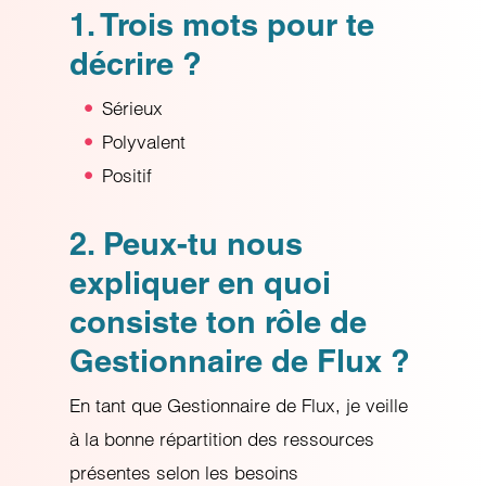
1. Trois mots pour te
décrire ?
Sérieux
Polyvalent
Positif
2. Peux-tu nous
expliquer en quoi
consiste ton rôle de
Gestionnaire de Flux ?
En tant que Gestionnaire de Flux, je veille
à la bonne répartition des ressources
présentes selon les besoins