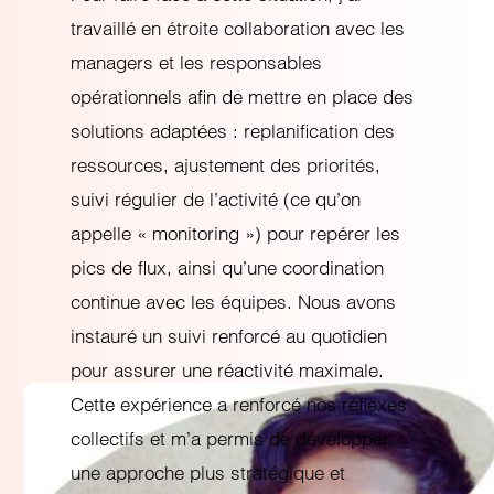
travaillé en étroite collaboration avec les
managers et les responsables
opérationnels afin de mettre en place des
solutions adaptées : replanification des
ressources, ajustement des priorités,
suivi régulier de l’activité (ce qu’on
appelle « monitoring ») pour repérer les
pics de flux, ainsi qu’une coordination
continue avec les équipes. Nous avons
instauré un suivi renforcé au quotidien
pour assurer une réactivité maximale.
Cette expérience a renforcé nos réflexes
collectifs et m’a permis de développer
une approche plus stratégique et