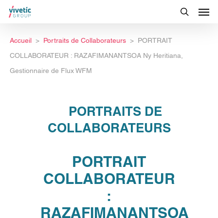
Accueil
Portraits de Collaborateurs
PORTRAIT
COLLABORATEUR : RAZAFIMANANTSOA Ny Heritiana,
Gestionnaire de Flux WFM
PORTRAITS DE
COLLABORATEURS
PORTRAIT
COLLABORATEUR
:
RAZAFIMANANTSOA