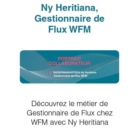
Ny Heritiana,
Gestionnaire de
Flux WFM
Découvrez le métier de
Gestionnaire de Flux chez
WFM avec Ny Heritiana