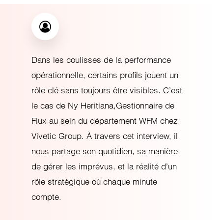
Dans les coulisses de la performance
opérationnelle, certains profils jouent un
rôle clé sans toujours être visibles. C’est
le cas de Ny Heritiana,Gestionnaire de
Flux au sein du département WFM chez
Vivetic Group. À travers cet interview, il
nous partage son quotidien, sa manière
de gérer les imprévus, et la réalité d’un
rôle stratégique où chaque minute
compte.