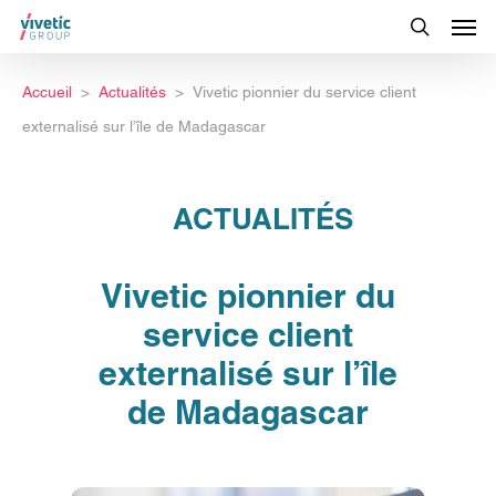
Accueil
Actualités
Vivetic pionnier du service client
externalisé sur l’île de Madagascar
ACTUALITÉS
Vivetic pionnier du
service client
externalisé sur l’île
de Madagascar