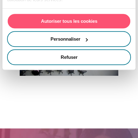
Autoriser tous les cookies
Personnaliser
Refuser