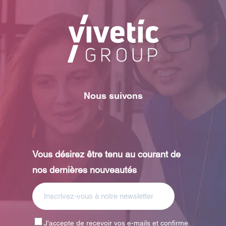
Nous suivons
Vous désirez être tenu au courant de
nos dernières nouveautés
J'accepte de recevoir vos e-mails et confirme