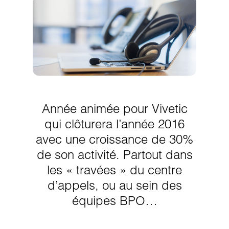
Année animée pour Vivetic
qui clôturera l’année 2016
avec une croissance de 30%
de son activité. Partout dans
les « travées » du centre
d’appels, ou au sein des
équipes BPO…