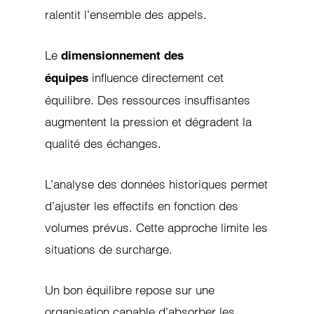
ralentit l’ensemble des appels.
Le
dimensionnement des
influence directement cet
équipes
équilibre. Des ressources insuffisantes
augmentent la pression et dégradent la
qualité des échanges.
L’analyse des données historiques permet
d’ajuster les effectifs en fonction des
volumes prévus. Cette approche limite les
situations de surcharge.
Un bon équilibre repose sur une
organisation capable d’absorber les