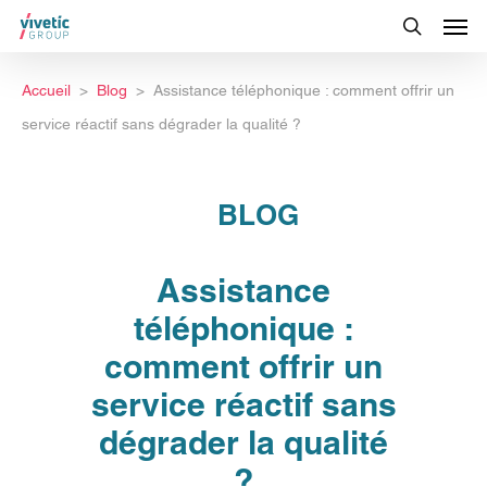
Accueil
Blog
Assistance téléphonique : comment offrir un
service réactif sans dégrader la qualité ?
BLOG
Assistance
téléphonique :
comment offrir un
service réactif sans
dégrader la qualité
?