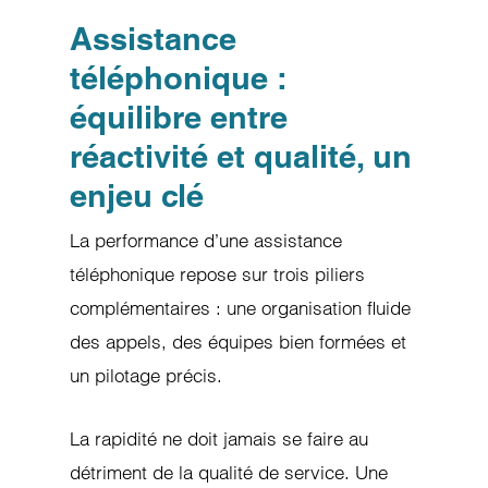
Assistance
téléphonique :
équilibre entre
réactivité et qualité, un
enjeu clé
La performance d’une assistance
téléphonique repose sur trois piliers
complémentaires : une organisation fluide
des appels, des équipes bien formées et
un pilotage précis.
La rapidité ne doit jamais se faire au
détriment de la qualité de service. Une