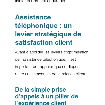
fiable, performant et durable.
Assistance
téléphonique : un
levier stratégique de
satisfaction client
Avant d’aborder les leviers d’optimisation
de l’assistance téléphonique, il est
important de rappeler que ce dispositif
reste un élément clé de la relation client.
De la simple prise
d’appels à un pilier de
l’expérience client