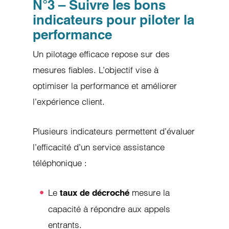
N°3 – Suivre les bons
indicateurs pour piloter la
performance
Un pilotage efficace repose sur des
mesures fiables. L’objectif vise à
optimiser la performance et améliorer
l’expérience client.
Plusieurs indicateurs permettent d’évaluer
l’efficacité d’un service assistance
téléphonique :
Le
mesure la
taux de décroché
capacité à répondre aux appels
entrants.