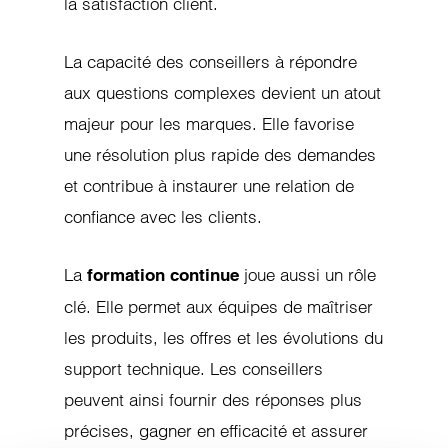
la satisfaction client.
La capacité des conseillers à répondre
aux questions complexes devient un atout
majeur pour les marques. Elle favorise
une résolution plus rapide des demandes
et contribue à instaurer une relation de
confiance avec les clients.
La
joue aussi un rôle
formation continue
clé. Elle permet aux équipes de maîtriser
les produits, les offres et les évolutions du
support technique. Les conseillers
peuvent ainsi fournir des réponses plus
précises, gagner en efficacité et assurer