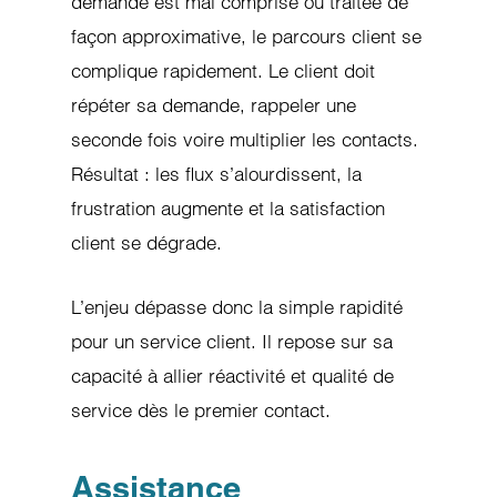
demande est mal comprise ou traitée de
façon approximative, le parcours client se
complique rapidement. Le client doit
répéter sa demande, rappeler une
seconde fois voire multiplier les contacts.
Résultat : les flux s’alourdissent, la
frustration augmente et la satisfaction
client se dégrade.
L’enjeu dépasse donc la simple rapidité
pour un service client. Il repose sur sa
capacité à allier réactivité et qualité de
service dès le premier contact.
Assistance