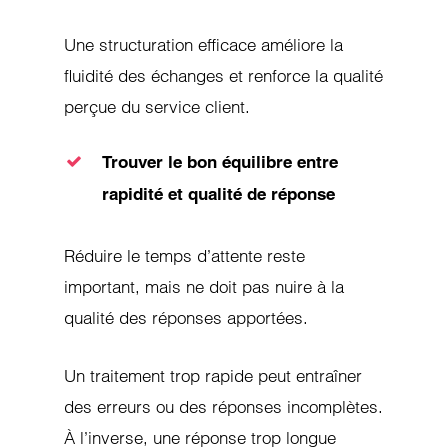
Une structuration efficace améliore la
fluidité des échanges et renforce la qualité
perçue du service client.
Trouver le bon équilibre entre
rapidité et qualité de réponse
Réduire le temps d’attente reste
important, mais ne doit pas nuire à la
qualité des réponses apportées.
Un traitement trop rapide peut entraîner
des erreurs ou des réponses incomplètes.
À l’inverse, une réponse trop longue