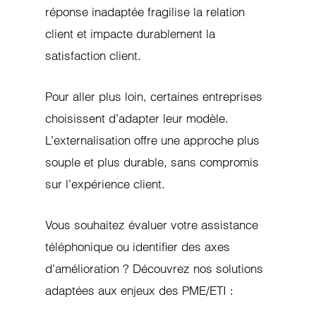
réponse inadaptée fragilise la relation
client et impacte durablement la
satisfaction client.
Pour aller plus loin, certaines entreprises
choisissent d’adapter leur modèle.
L’externalisation offre une approche plus
souple et plus durable, sans compromis
sur l’expérience client.
Vous souhaitez évaluer votre assistance
téléphonique ou identifier des axes
d’amélioration ? Découvrez nos solutions
adaptées aux enjeux des PME/ETI :