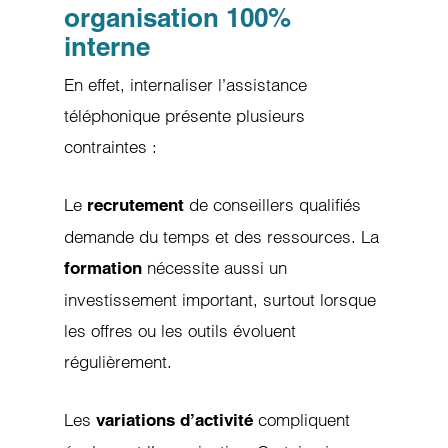
organisation 100%
interne
En effet, internaliser l’assistance
téléphonique présente plusieurs
contraintes :
Le
de conseillers qualifiés
recrutement
demande du temps et des ressources. La
nécessite aussi un
formation
investissement important, surtout lorsque
les offres ou les outils évoluent
régulièrement.
Les
compliquent
variations d’activité