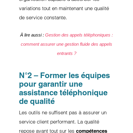
variations tout en maintenant une qualité
de service constante.
À lire aussi :
Gestion des appels téléphoniques :
comment assurer une gestion fluide des appels
entrants ?
N°2 – Former les équipes
pour garantir une
assistance téléphonique
de qualité
Les outils ne suffisent pas à assurer un
service client performant. La qualité
repose avant tout sur les
compétences