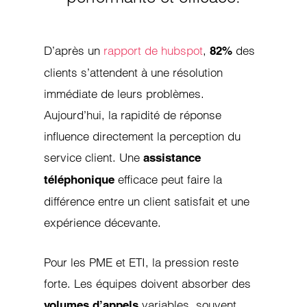
D’après un
rapport de hubspot
,
des
82%
clients s’attendent à une résolution
immédiate de leurs problèmes.
Aujourd’hui, la rapidité de réponse
influence directement la perception du
service client. Une
assistance
efficace peut faire la
téléphonique
différence entre un client satisfait et une
expérience décevante.
Pour les PME et ETI, la pression reste
forte. Les équipes doivent absorber des
variables, souvent
volumes d’appels