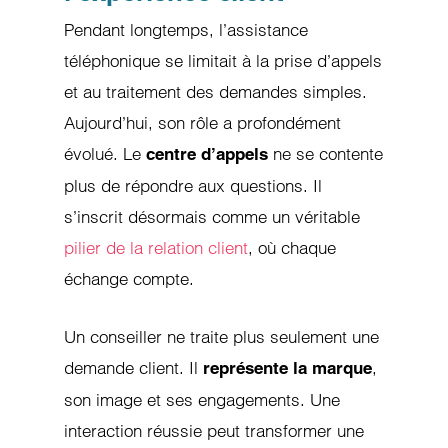
Pendant longtemps, l’assistance
téléphonique se limitait à la prise d’appels
et au traitement des demandes simples.
Aujourd’hui, son rôle a profondément
évolué. Le
ne se contente
centre d’appels
plus de répondre aux questions. Il
s’inscrit désormais comme un véritable
pilier de la relation client
, où chaque
échange compte.
Un conseiller ne traite plus seulement une
demande client. Il
,
représente la marque
son image et ses engagements. Une
interaction réussie peut transformer une