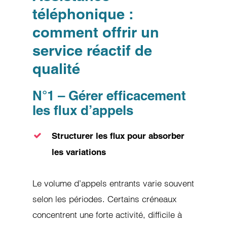
téléphonique :
comment offrir un
service réactif de
qualité
N°1 – Gérer efficacement
les flux d’appels
Structurer les flux pour absorber
les variations
Le volume d’appels entrants varie souvent
selon les périodes. Certains créneaux
concentrent une forte activité, difficile à