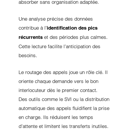
absorber sans organisation adaptée.
Une analyse précise des données
contribue à l’
identification des pics
et des périodes plus calmes.
récurrents
Cette lecture facilite l’anticipation des
besoins.
Le routage des appels joue un rôle clé. Il
oriente chaque demande vers le bon
interlocuteur dès le premier contact.
Des outils comme le SVI ou la distribution
automatique des appels fluidifient la prise
en charge. Ils réduisent les temps
d’attente et limitent les transferts inutiles.