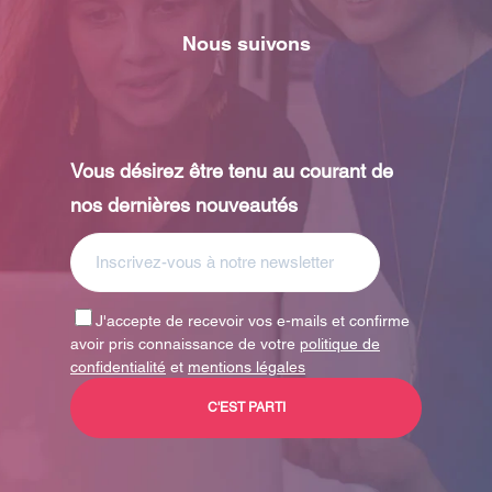
Nous suivons
Vous désirez être tenu au courant de
nos dernières nouveautés
J'accepte de recevoir vos e-mails et confirme
avoir pris connaissance de votre
politique de
confidentialité
et
mentions légales