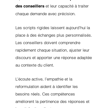
et leur capacité à traiter
des conseillers
chaque demande avec précision.
Les scripts rigides laissent aujourd’hui la
place à des échanges plus personnalisés.
Les conseillers doivent comprendre
rapidement chaque situation, ajuster leur
discours et apporter une réponse adaptée
au contexte du client.
L’écoute active, l’empathie et la
reformulation aident à identifier les
besoins réels. Ces compétences
améliorent la pertinence des réponses et