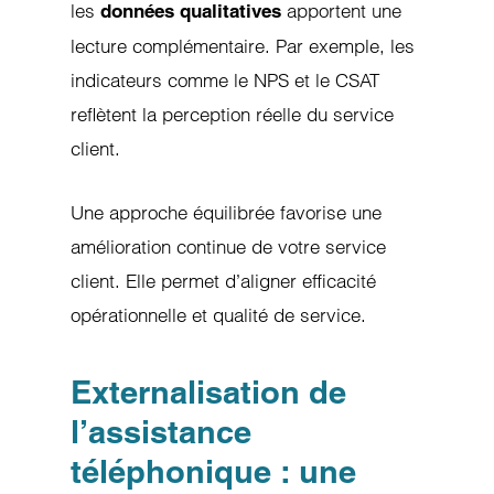
les
apportent une
données qualitatives
lecture complémentaire. Par exemple, les
indicateurs comme le NPS et le CSAT
reflètent la perception réelle du service
client.
Une approche équilibrée favorise une
amélioration continue de votre service
client. Elle permet d’aligner efficacité
opérationnelle et qualité de service.
Externalisation de
l’assistance
téléphonique : une