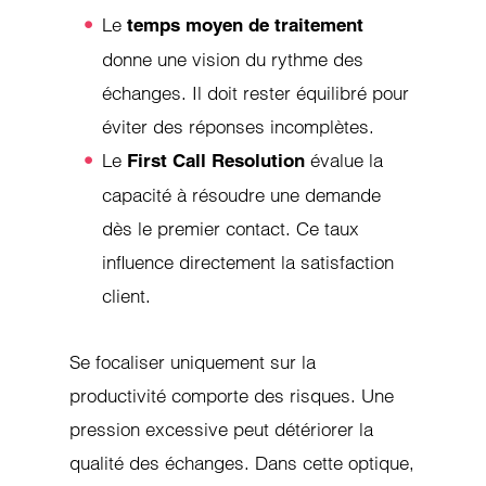
Le
temps moyen de traitement
donne une vision du rythme des
échanges. Il doit rester équilibré pour
éviter des réponses incomplètes.
Le
évalue la
First Call Resolution
capacité à résoudre une demande
dès le premier contact. Ce taux
influence directement la satisfaction
client.
Se focaliser uniquement sur la
productivité comporte des risques. Une
pression excessive peut détériorer la
qualité des échanges. Dans cette optique,