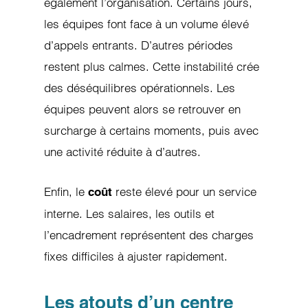
également l’organisation. Certains jours,
les équipes font face à un volume élevé
d’appels entrants. D’autres périodes
restent plus calmes. Cette instabilité crée
des déséquilibres opérationnels. Les
équipes peuvent alors se retrouver en
surcharge à certains moments, puis avec
une activité réduite à d’autres.
Enfin, le
reste élevé pour un service
coût
interne. Les salaires, les outils et
l’encadrement représentent des charges
fixes difficiles à ajuster rapidement.
Les atouts d’un centre