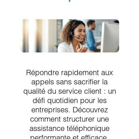
Répondre rapidement aux
appels sans sacrifier la
qualité du service client : un
défi quotidien pour les
entreprises. Découvrez
comment structurer une
assistance téléphonique
performante et efficace.