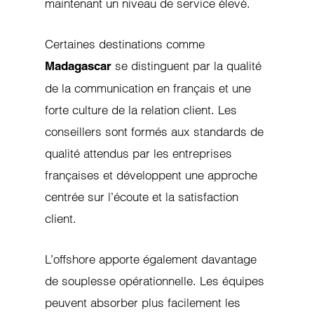
maintenant un niveau de service élevé.
Certaines destinations comme
se distinguent par la qualité
Madagascar
de la communication en français et une
forte culture de la relation client. Les
conseillers sont formés aux standards de
qualité attendus par les entreprises
françaises et développent une approche
centrée sur l’écoute et la satisfaction
client.
L’offshore apporte également davantage
de souplesse opérationnelle. Les équipes
peuvent absorber plus facilement les