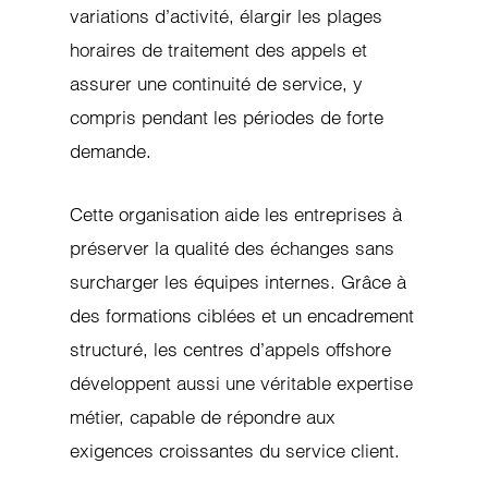
variations d’activité, élargir les plages
horaires de traitement des appels et
assurer une continuité de service, y
compris pendant les périodes de forte
demande.
Cette organisation aide les entreprises à
préserver la qualité des échanges sans
surcharger les équipes internes. Grâce à
des formations ciblées et un encadrement
structuré, les centres d’appels offshore
développent aussi une véritable expertise
métier, capable de répondre aux
exigences croissantes du service client.