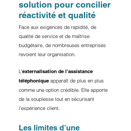
solution pour concilier
réactivité et qualité
Face aux exigences de rapidité, de
qualité de service et de maîtrise
budgétaire, de nombreuses entreprises
revoient leur organisation.
L’
externalisation de l’assistance
apparaît de plus en plus
téléphonique
comme une option crédible. Elle apporte
de la souplesse tout en sécurisant
l’expérience client.
Les limites d’une