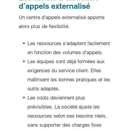
d’appels externalisé
Un centre d’appels externalisé apporte
alors plus de flexibilité.
Les ressources s’adaptent facilement
en fonction des volumes d’appels.
Les équipes sont déjà formées aux
exigences du service client. Elles
maîtrisent les bonnes pratiques et les
outils adaptés.
Les coûts deviennent plus
prévisibles. La société ajuste les
ressources selon ses besoins réels,
sans supporter des charges fixes