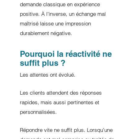
demande classique en expérience
positive. À l’inverse, un échange mal
maîtrisé laisse une impression
durablement négative.
Pourquoi la réactivité ne
suffit plus ?
Les attentes ont évolué.
Les clients attendent des réponses
rapides, mais aussi pertinentes et
personnalisées.
Répondre vite ne suffit plus. Lorsqu’une