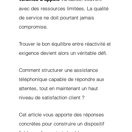
avec des ressources limitées. La qualité
de service ne doit pourtant jamais
compromise.
Trouver le bon équilibre entre réactivité et
exigence devient alors un véritable défi.
Comment structurer une assistance
téléphonique capable de répondre aux
attentes, tout en maintenant un haut
niveau de satisfaction client ?
Cet article vous apporte des réponses
concrètes pour construire un dispositif