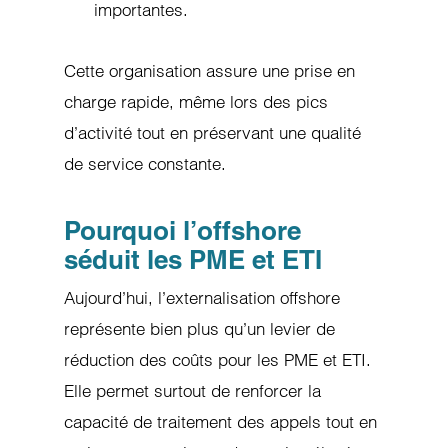
importantes.
Cette organisation assure une prise en
charge rapide, même lors des pics
d’activité tout en préservant une qualité
de service constante.
Pourquoi l’offshore
séduit les PME et ETI
Aujourd’hui, l’externalisation offshore
représente bien plus qu’un levier de
réduction des coûts pour les PME et ETI.
Elle permet surtout de renforcer la
capacité de traitement des appels tout en