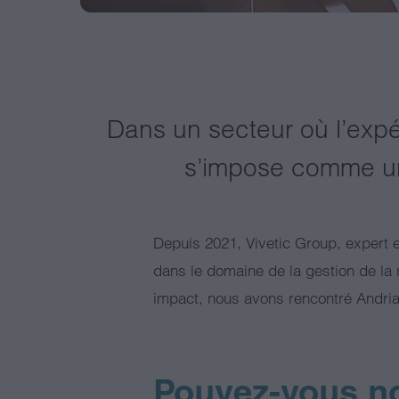
Dans un secteur où l’expér
s’impose comme un 
Depuis 2021, Vivetic Group, expert en
dans le domaine de la gestion de la 
impact, nous avons rencontré Andria
Pouvez-vous no