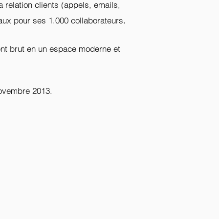
 relation clients (appels, emails,
caux pour ses 1.000 collaborateurs.
ent brut en un espace moderne et
novembre 2013.