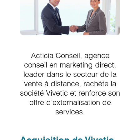
Acticia Conseil, agence
conseil en marketing direct,
leader dans le secteur de la
vente à distance, rachète la
société Vivetic et renforce son
offre d’externalisation de
services.
Acquisition de Vivetic