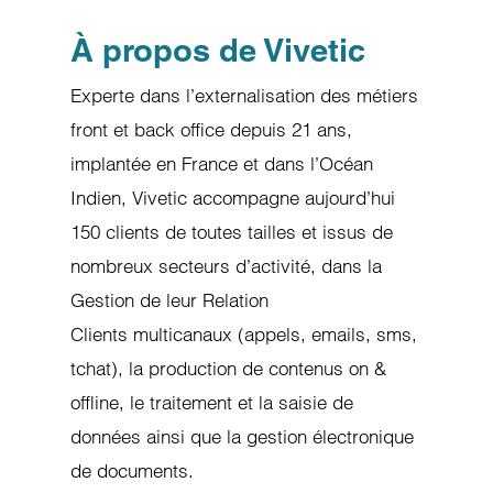
Refuser
À propos de Vivetic
Experte dans l’externalisation des métiers
front et back office depuis 21 ans,
implantée en France et dans l’Océan
Indien, Vivetic accompagne aujourd’hui
150 clients de toutes tailles et issus de
nombreux secteurs d’activité, dans la
Gestion de leur Relation
Clients multicanaux (appels, emails, sms,
tchat), la production de contenus on &
offline, le traitement et la saisie de
données ainsi que la gestion électronique
de documents.