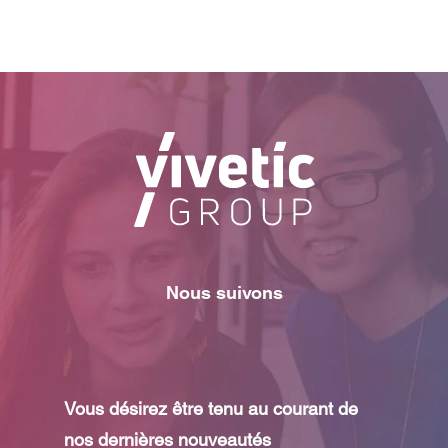
Nous suivons
Vous désirez être tenu au courant de
nos dernières nouveautés