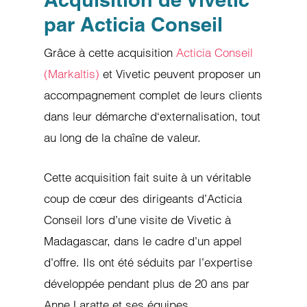
par Acticia Conseil
Grâce à cette acquisition
Acticia Conseil
(Markaltis)
et Vivetic peuvent proposer un
accompagnement complet de leurs clients
dans leur démarche d‘externalisation, tout
au long de la chaîne de valeur.
Cette acquisition fait suite à un véritable
coup de cœur des dirigeants d’Acticia
Conseil lors d’une visite de Vivetic à
Madagascar, dans le cadre d’un appel
d’offre. Ils ont été séduits par l’expertise
développée pendant plus de 20 ans par
Anne Laratte et ses équipes.