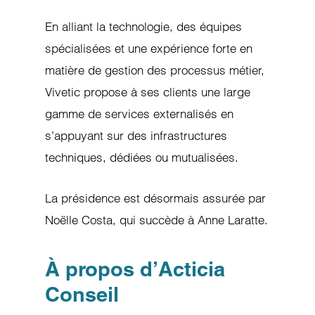
En alliant la technologie, des équipes
spécialisées et une expérience forte en
matière de gestion des processus métier,
Vivetic propose à ses clients une large
gamme de services externalisés en
s’appuyant sur des infrastructures
techniques, dédiées ou mutualisées.
La présidence est désormais assurée par
Noëlle Costa, qui succède à Anne Laratte.
À propos d’Acticia
Conseil