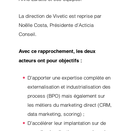
La direction de Vivetic est reprise par
Noëlle Costa, Présidente d’Acticia
Conseil.
Avec ce rapprochement, les deux
acteurs ont pour objectifs :
D’apporter une expertise complète en
externalisation et industrialisation des
process (BPO) mais également sur
les métiers du marketing direct (CRM,
data marketing, scoring) ;
D’accélérer leur implantation sur de