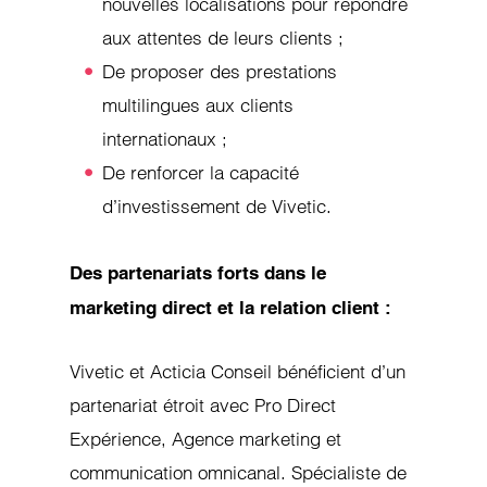
nouvelles localisations pour répondre
aux attentes de leurs clients ;
De proposer des prestations
multilingues aux clients
internationaux ;
De renforcer la capacité
d’investissement de Vivetic.
Des partenariats forts dans le
marketing direct et la relation client :
Vivetic et Acticia Conseil bénéficient d’un
partenariat étroit avec Pro Direct
Expérience, Agence marketing et
communication omnicanal. Spécialiste de