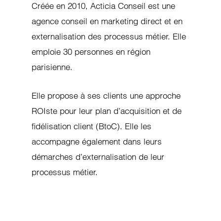
Créée en 2010, Acticia Conseil est une
agence conseil en marketing direct et en
externalisation des processus métier. Elle
emploie 30 personnes en région
parisienne.
Elle propose à ses clients une approche
ROIste pour leur plan d’acquisition et de
fidélisation client (BtoC). Elle les
accompagne également dans leurs
démarches d’externalisation de leur
processus métier.