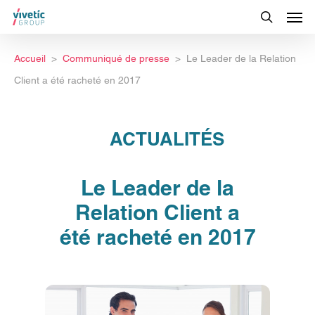
Accueil
Communiqué de presse
Le Leader de la Relation
Client a été racheté en 2017
ACTUALITÉS
Le Leader de la
Relation Client a
été racheté en 2017