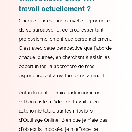
travail actuellement ?
Chaque jour est une nouvelle opportunité
de se surpasser et de progresser tant
professionnellement que personnellement.
C’est avec cette perspective que j’aborde
chaque journée, en cherchant à saisir les
opportunités, à apprendre de mes
expériences et à évoluer constamment.
Actuellement, je suis particulièrement
enthousiaste à l’idée de travailler en
autonomie totale sur les missions
d’Outillage Online. Bien que je n’aie pas
d’objectifs imposés, je m’efforce de