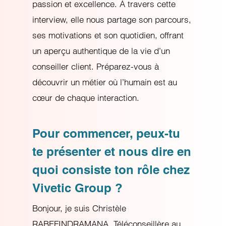
passion et excellence. À travers cette
interview, elle nous partage son parcours,
ses motivations et son quotidien, offrant
un aperçu authentique de la vie d’un
conseiller client. Préparez-vous à
découvrir un métier où l’humain est au
cœur de chaque interaction.
Pour commencer, peux-tu
te présenter et nous dire en
quoi consiste ton rôle chez
Vivetic Group ?
Bonjour, je suis Christèle
RABEFINDRAMANA, Téléconseillère au