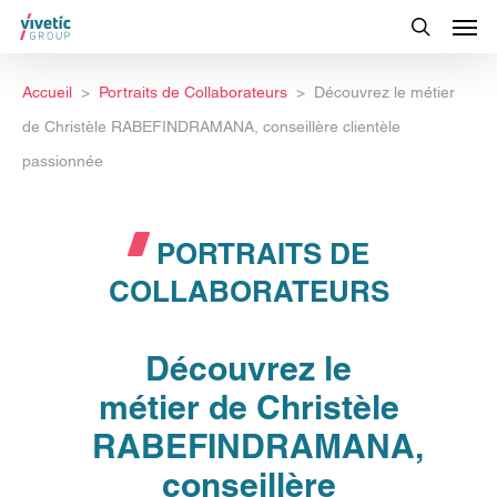
Accueil
Portraits de Collaborateurs
Découvrez le métier
de Christèle RABEFINDRAMANA, conseillère clientèle
passionnée
PORTRAITS DE
COLLABORATEURS
Découvrez le
métier de Christèle
RABEFINDRAMANA,
conseillère