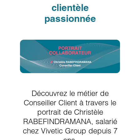
clientèle
passionnée
Découvrez le métier de
Conseiller Client à travers le
portrait de Christèle
RABEFINDRAMANA, salarié
chez Vivetic Group depuis 7