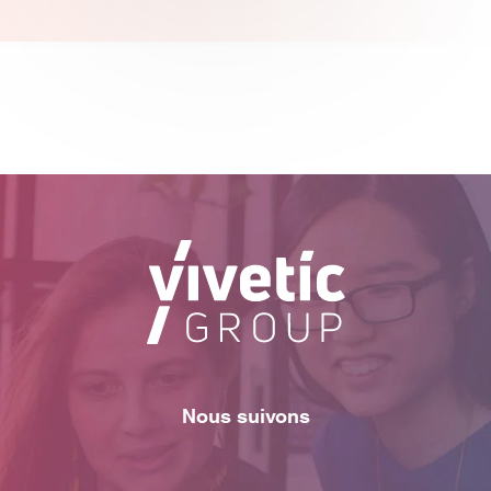
Nous suivons