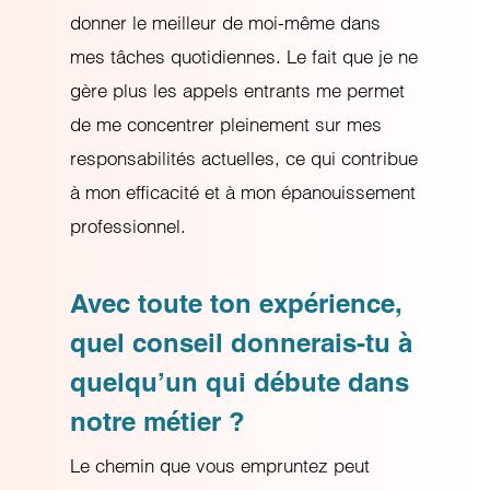
donner le meilleur de moi-même dans
mes tâches quotidiennes. Le fait que je ne
gère plus les appels entrants me permet
de me concentrer pleinement sur mes
responsabilités actuelles, ce qui contribue
à mon efficacité et à mon épanouissement
professionnel.
Avec toute ton expérience,
quel conseil donnerais-tu à
quelqu’un qui débute dans
notre métier ?
Le chemin que vous empruntez peut