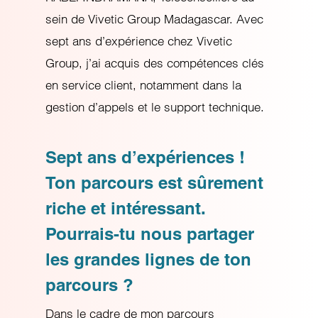
sein de Vivetic Group Madagascar. Avec
sept ans d’expérience chez Vivetic
Group, j’ai acquis des compétences clés
en service client, notamment dans la
gestion d’appels et le support technique.
Sept ans d’expériences !
Ton parcours est sûrement
riche et intéressant.
Pourrais-tu nous partager
les grandes lignes de ton
parcours ?
Dans le cadre de mon parcours