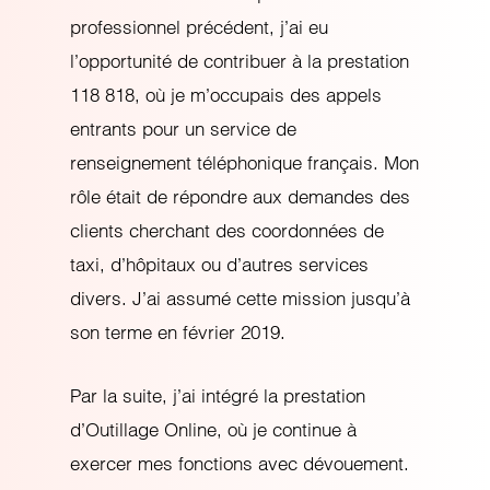
professionnel précédent, j’ai eu
l’opportunité de contribuer à la prestation
118 818, où je m’occupais des appels
entrants pour un service de
renseignement téléphonique français. Mon
rôle était de répondre aux demandes des
clients cherchant des coordonnées de
taxi, d’hôpitaux ou d’autres services
divers. J’ai assumé cette mission jusqu’à
son terme en février 2019.
Par la suite, j’ai intégré la prestation
d’Outillage Online, où je continue à
exercer mes fonctions avec dévouement.