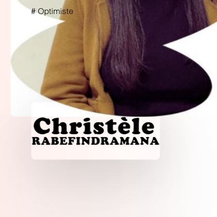
# Optimiste