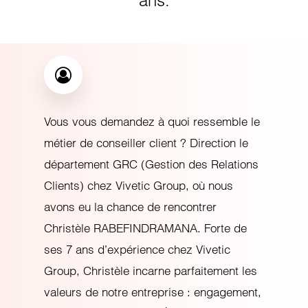
ans.
Vous vous demandez à quoi ressemble le
métier de conseiller client ? Direction le
département GRC (Gestion des Relations
Clients) chez Vivetic Group, où nous
avons eu la chance de rencontrer
Christèle RABEFINDRAMANA. Forte de
ses 7 ans d’expérience chez Vivetic
Group, Christèle incarne parfaitement les
valeurs de notre entreprise : engagement,