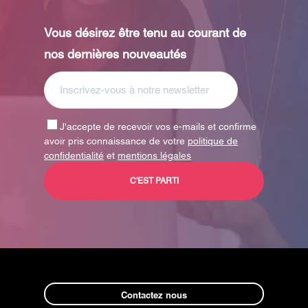
Vous désirez être tenu au courant de
nos dernières nouveautés
J'accepte de recevoir vos e-mails et confirme
avoir pris connaissance de votre
politique de
confidentialité
et
mentions légales
Contactez nous