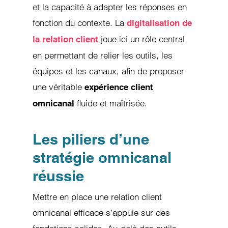
et la capacité à adapter les réponses en
fonction du contexte. La
digitalisation de
joue ici un rôle central
la relation client
en permettant de relier les outils, les
équipes et les canaux, afin de proposer
une véritable
expérience client
fluide et maîtrisée.
omnicanal
Les piliers d’une
stratégie omnicanal
réussie
Mettre en place une relation client
omnicanal efficace s’appuie sur des