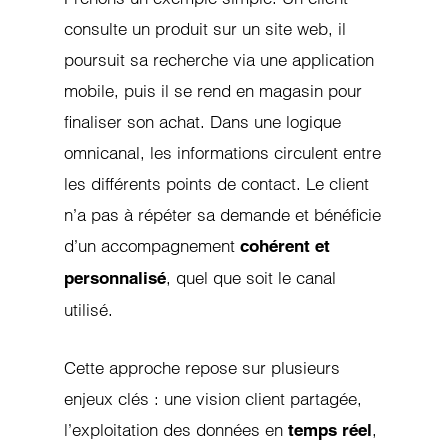
consulte un produit sur un site web, il
poursuit sa recherche via une application
mobile, puis il se rend en magasin pour
finaliser son achat. Dans une logique
omnicanal, les informations circulent entre
les différents points de contact. Le client
n’a pas à répéter sa demande et bénéficie
d’un accompagnement
cohérent et
, quel que soit le canal
personnalisé
utilisé.
Cette approche repose sur plusieurs
enjeux clés : une vision client partagée,
l’exploitation des données en
,
temps réel