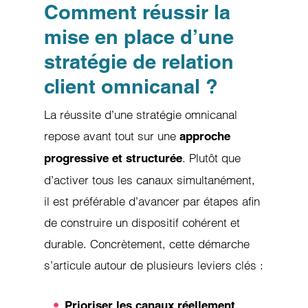
Comment réussir la
mise en place d’une
stratégie de relation
client omnicanal ?
La réussite d’une stratégie omnicanal
repose avant tout sur une
approche
. Plutôt que
progressive et structurée
d’activer tous les canaux simultanément,
il est préférable d’avancer par étapes afin
de construire un dispositif cohérent et
durable. Concrètement, cette démarche
s’articule autour de plusieurs leviers clés :
Prioriser les canaux réellement