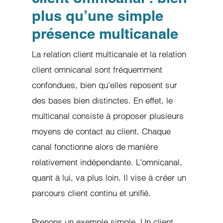
plus qu’une simple
présence multicanale
La relation client multicanale et la relation
client omnicanal sont fréquemment
confondues, bien qu’elles reposent sur
des bases bien distinctes. En effet, le
multicanal consiste à proposer plusieurs
moyens de contact au client. Chaque
canal fonctionne alors de manière
relativement indépendante. L’omnicanal,
quant à lui, va plus loin. Il vise à créer un
parcours client continu et unifié.
Prenons un exemple simple. Un client