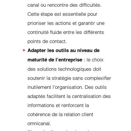
canal ou rencontre des difficultés.
Cette étape est essentielle pour
prioriser les actions et garantir une
continuité fluide entre les différents
points de contact.
Adapter les outils au niveau de
: le choix
maturité de l’entreprise
des solutions technologiques doit
soutenir la stratégie sans complexifier
inutilement l’organisation. Des outils
adaptés facilitent la centralisation des
informations et renforcent la
cohérence de la relation client
omnicanal.