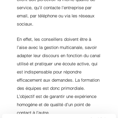
service, qu’il contacte l’entreprise par
email, par téléphone ou via les réseaux
sociaux.
En effet, les conseillers doivent être à
l’aise avec la gestion multicanale, savoir
adapter leur discours en fonction du canal
utilisé et pratiquer une écoute active, qui
est indispensable pour répondre
efficacement aux demandes. La formation
des équipes est donc primordiale.
L’objectif est de garantir une expérience
homogène et de qualité d’un point de
contact à l’autre.