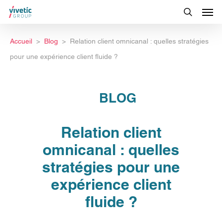
Accueil
Blog
Relation client omnicanal : quelles stratégies
pour une expérience client fluide ?
BLOG
Relation client
omnicanal : quelles
stratégies pour une
expérience client
fluide ?