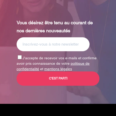
Vous désirez être tenu au courant de
nos dernières nouveautés
J'accepte de recevoir vos e-mails et confirme
avoir pris connaissance de votre
politique de
confidentialité
et
mentions légales