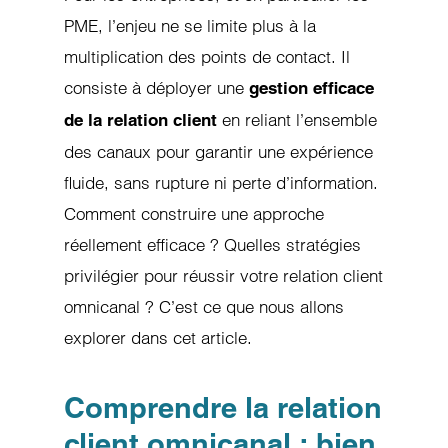
PME, l’enjeu ne se limite plus à la
multiplication des points de contact. Il
consiste à déployer une
gestion efficace
en reliant l’ensemble
de la relation client
des canaux pour garantir une expérience
fluide, sans rupture ni perte d’information.
Comment construire une approche
réellement efficace ? Quelles stratégies
privilégier pour réussir votre relation client
omnicanal ? C’est ce que nous allons
explorer dans cet article.
Comprendre la relation
client omnicanal : bien