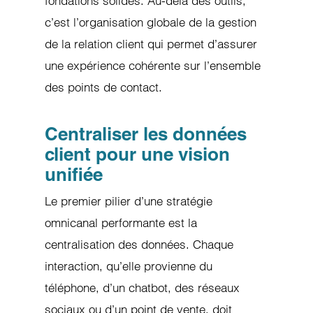
fondations solides. Au-delà des outils,
c’est l’organisation globale de la gestion
de la relation client qui permet d’assurer
une expérience cohérente sur l’ensemble
des points de contact.
Centraliser les données
client pour une vision
unifiée
Le premier pilier d’une stratégie
omnicanal performante est la
centralisation des données. Chaque
interaction, qu’elle provienne du
téléphone, d’un chatbot, des réseaux
sociaux ou d’un point de vente, doit