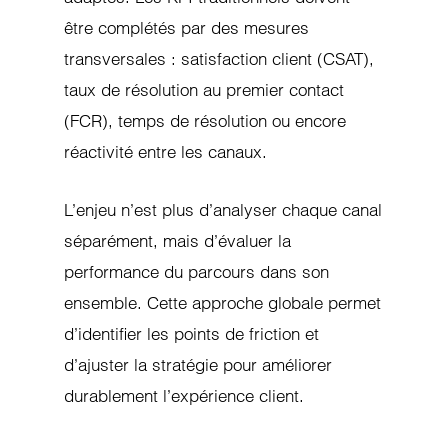
être complétés par des mesures
transversales : satisfaction client (CSAT),
taux de résolution au premier contact
(FCR), temps de résolution ou encore
réactivité entre les canaux.
L’enjeu n’est plus d’analyser chaque canal
séparément, mais d’évaluer la
performance du parcours dans son
ensemble. Cette approche globale permet
d’identifier les points de friction et
d’ajuster la stratégie pour améliorer
durablement l’expérience client.