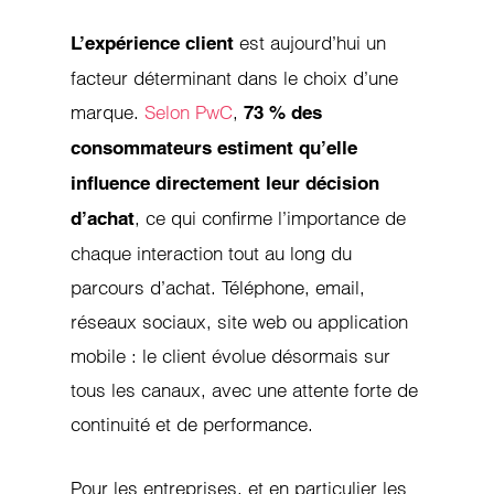
est aujourd’hui un
L’expérience client
facteur déterminant dans le choix d’une
marque.
Selon PwC
,
73 % des
consommateurs estiment qu’elle
influence directement leur décision
, ce qui confirme l’importance de
d’acha
t
chaque interaction tout au long du
parcours d’achat. Téléphone, email,
réseaux sociaux, site web ou application
mobile : le client évolue désormais sur
tous les canaux, avec une attente forte de
continuité et de performance.
Pour les entreprises, et en particulier les