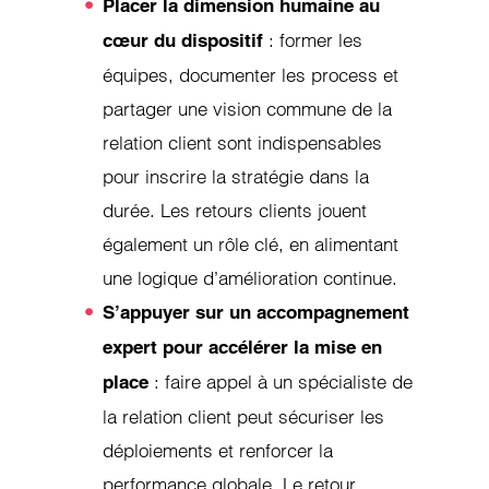
Placer la dimension humaine au
: former les
cœur du dispositif
équipes, documenter les process et
partager une vision commune de la
relation client sont indispensables
pour inscrire la stratégie dans la
durée. Les retours clients jouent
également un rôle clé, en alimentant
une logique d’amélioration continue.
S’appuyer sur un accompagnement
expert pour accélérer la mise en
: faire appel à un spécialiste de
place
la relation client peut sécuriser les
déploiements et renforcer la
performance globale. Le retour