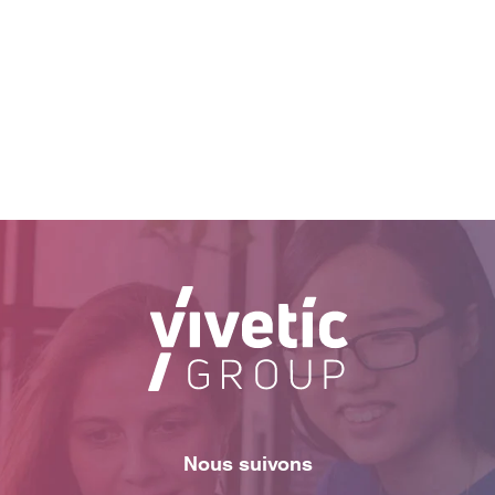
Nous suivons