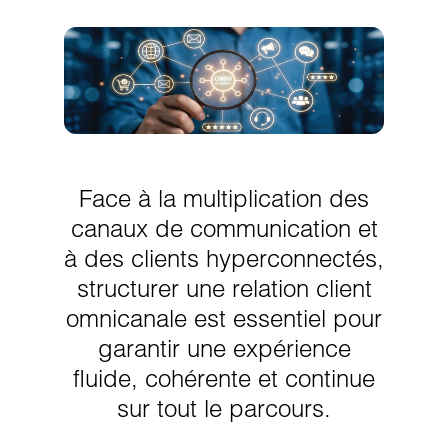
Face à la multiplication des
canaux de communication et
à des clients hyperconnectés,
structurer une relation client
omnicanale est essentiel pour
garantir une expérience
fluide, cohérente et continue
sur tout le parcours.