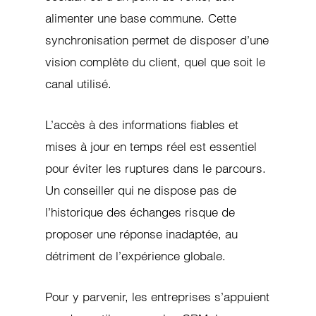
alimenter une base commune. Cette
synchronisation permet de disposer d’une
vision complète du client, quel que soit le
canal utilisé.
L’accès à des informations fiables et
mises à jour en temps réel est essentiel
pour éviter les ruptures dans le parcours.
Un conseiller qui ne dispose pas de
l’historique des échanges risque de
proposer une réponse inadaptée, au
détriment de l’expérience globale.
Pour y parvenir, les entreprises s’appuient