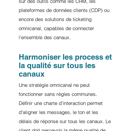
sur des outils comme les CRM, les
plateformes de données clients (CDP) ou
encore des solutions de ticketing
omnicanal, capables de connecter
l’ensemble des canaux.
Harmoniser les process et
la qualité sur tous les
canaux
Une stratégie omnicanal ne peut
fonctionner sans règles communes.
Définir une charte d’interaction permet
d’aligner les messages, le ton et les
délais de réponse sur tous les canaux. Le
client doit percevoir la même qualité de