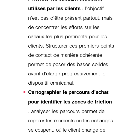
: l’objectif
utilisés par les clients
n’est pas d’être présent partout, mais
de concentrer les efforts sur les
canaux les plus pertinents pour les
clients. Structurer ces premiers points
de contact de manière cohérente
permet de poser des bases solides
avant d’élargir progressivement le
dispositif omnicanal.
Cartographier le parcours d’achat
pour identifier les zones de friction
: analyser les parcours permet de
repérer les moments où les échanges
se coupent, où le client change de