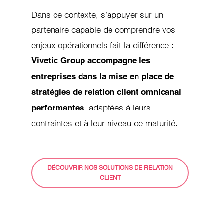
Dans ce contexte, s’appuyer sur un
partenaire capable de comprendre vos
enjeux opérationnels fait la différence :
Vivetic Group accompagne les
entreprises dans la mise en place de
stratégies de relation client omnicanal
, adaptées à leurs
performantes
contraintes et à leur niveau de maturité.
DÉCOUVRIR NOS SOLUTIONS DE RELATION
CLIENT