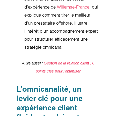
d’expérience de
Willemse-France
, qui
explique comment tirer le meilleur
d’un prestataire offshore, illustre
l’intérêt d’un accompagnement expert
pour structurer efficacement une
stratégie omnicanal.
À lire aussi :
Gestion de la relation client : 6
points clés pour l’optimiser
L’omnicanalité, un
levier clé pour une
expérience client