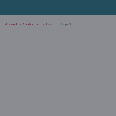
Accueil
S'informer
Blog
Page 6